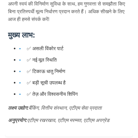
अपनी स्वयं की विनिर्माण सुविधा के साथ, हम गुणवत्ता से समझौता किए
बिना प्रतिस्पर्धी मूल्य निर्धारण प्रदान करते हैं। अधिक सीखने के लिए
आज ही हमसे संपर्क करें!
मुख्य लाभ:
✅ असली विंकोर पार्ट
✅ नई मूल स्थिति
✅ टिकाऊ धातु निर्माण
✅ बड़ी सूची उपलब्ध है
✅ तेज़ और विश्वसनीय शिपिंग
लक्ष्य उद्योग:
बैंकिंग, वित्तीय संस्थान, एटीएम सेवा प्रदाता
अनुप्रयोग:
एटीएम रखरखाव, एटीएम मरम्मत, एटीएम अपग्रेड