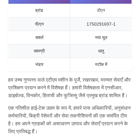
ब्रांड
डीएन
पी/एन
1750291697-1
सशर्त
नया मूल
सामग्री
धातु
भंडार
स्टॉक में
हम उच्च गुणवत्ता वाले एटीएम मशीन के पुर्जे, रखरखाव, मरम्मत सेवाएँ और
प्रशिक्षण प्रदान करने में विशेषज्ञ हैं। हमारी विशेषज्ञता में एनसीआर,
डाइबोल्ड, विनकोर, हिताची और फुजित्सु जैसे प्रमुख ब्रांड शामिल हैं।
एक गतिशील हाई-टेक उद्यम के रूप में, हमारे पास अधिकारियों, अनुसंधान
कर्मचारियों, बिक्री पेशेवरों और सेवा तकनीशियनों की एक समर्पित टीम
है। हम अपने ग्राहकों को असाधारण उत्पाद और सेवाएँ प्रदान करने के
लिए प्रतिबद्ध हैं।