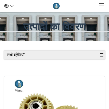
उत्पादों का विवरण
सभी श्रेणियाँ