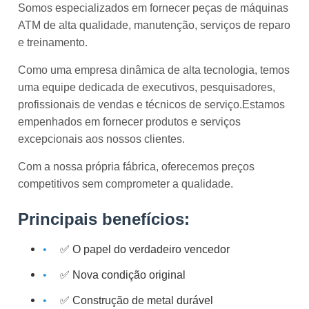
Somos especializados em fornecer peças de máquinas
ATM de alta qualidade, manutenção, serviços de reparo
e treinamento.
Como uma empresa dinâmica de alta tecnologia, temos
uma equipe dedicada de executivos, pesquisadores,
profissionais de vendas e técnicos de serviço.Estamos
empenhados em fornecer produtos e serviços
excepcionais aos nossos clientes.
Com a nossa própria fábrica, oferecemos preços
competitivos sem comprometer a qualidade.
Principais benefícios:
✅ O papel do verdadeiro vencedor
✅ Nova condição original
✅ Construção de metal durável