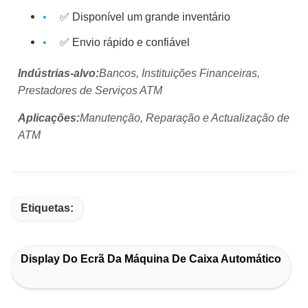
✅ Disponível um grande inventário
✅ Envio rápido e confiável
Indústrias-alvo:
Bancos, Instituições Financeiras,
Prestadores de Serviços ATM
Aplicações:
Manutenção, Reparação e Actualização de
ATM
Etiquetas:
Display Do Ecrã Da Máquina De Caixa Automático