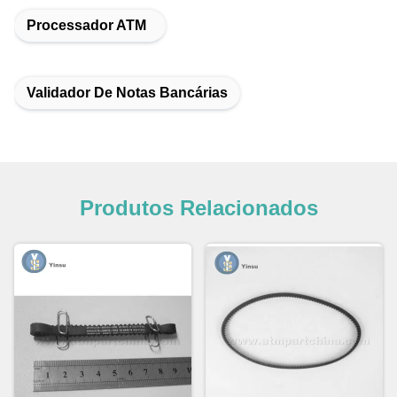
Processador ATM
Validador De Notas Bancárias
Produtos Relacionados