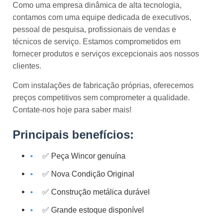
Como uma empresa dinâmica de alta tecnologia,
contamos com uma equipe dedicada de executivos,
pessoal de pesquisa, profissionais de vendas e
técnicos de serviço. Estamos comprometidos em
fornecer produtos e serviços excepcionais aos nossos
clientes.
Com instalações de fabricação próprias, oferecemos
preços competitivos sem comprometer a qualidade.
Contate-nos hoje para saber mais!
Principais benefícios:
✅ Peça Wincor genuína
✅ Nova Condição Original
✅ Construção metálica durável
✅ Grande estoque disponível