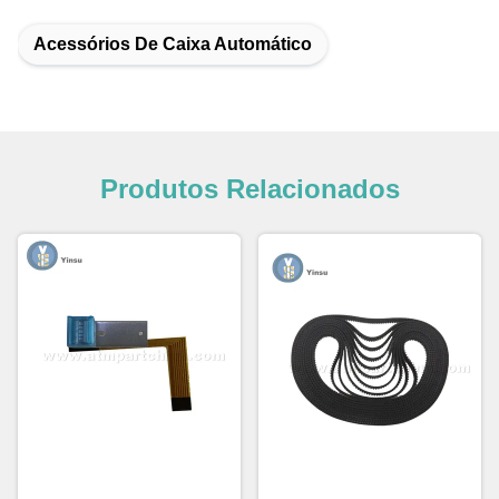
Acessórios De Caixa Automático
Produtos Relacionados