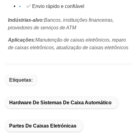
✅ Envio rápido e confiável
Indústrias-alvo:
Bancos, instituições financeiras,
provedores de serviços de ATM
Aplicações:
Manutenção de caixas eletrônicos, reparo
de caixas eletrônicos, atualização de caixas eletrônicos
Etiquetas:
Hardware De Sistemas De Caixa Automático
Partes De Caixas Eletrónicas