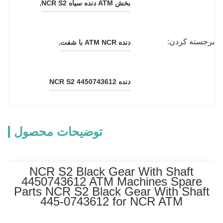
, 
بخش ATM دنده سیاه NCR S2
برجسته کردن:
, 
دنده ATM NCR با شفت
دنده NCR S2 4450743612
توضیحات محصول
NCR S2 Black Gear With Shaft
4450743612 ATM Machines Spare
Parts NCR S2 Black Gear With Shaft
445-0743612 for NCR ATM