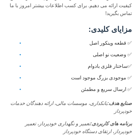
کیفیت ارائه می دهیم. برای کسب اطلاعات بیشتر امروز با ما
تماس بگیرید!
مزایای کلیدی:
✅ قطعه وینکور اصل
✅ وضعیت نو اصلی
✅ساختار فلزی بادوام
✅ موجودی بزرگ موجود است
✅ ارسال سریع و مطمئن
صنایع هدف:
بانکداری، موسسات مالی، ارائه دهندگان خدمات
خودپرداز
برنامه های کاربردی:
تعمیر و نگهداری خودپرداز، تعمیر
خودپرداز، ارتقای دستگاه خودپرداز