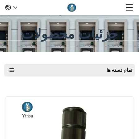
جزئیات محصولات
تمام دسته ها