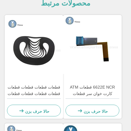
محصولات مرتبط
6622E NCR قطعات ATM
قطعات قطعات قطعات قطعات
کارت خوان سر قطعات
قطعات قطعات قطعات قطعات
بازسازی
قطعات قطعات قطعات قطعات
قطعات قطعات قطعات قطعات
حالا حرف بزن
حالا حرف بزن
قطعات قطعات قطعات قطعات
قطعات قطعات قطعات قطعات
قطعات قطعات قطعات قطعات