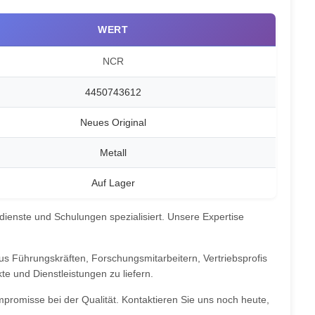
WERT
NCR
4450743612
Neues Original
Metall
Auf Lager
dienste und Schulungen spezialisiert. Unsere Expertise
 Führungskräften, Forschungsmitarbeitern, Vertriebsprofis
e und Dienstleistungen zu liefern.
promisse bei der Qualität. Kontaktieren Sie uns noch heute,