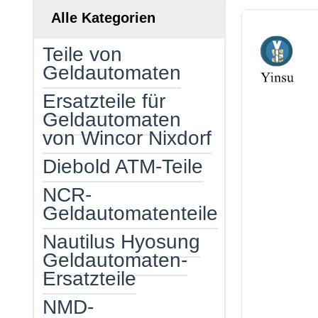
Alle Kategorien
Teile von
Geldautomaten
Ersatzteile für
Geldautomaten
von Wincor Nixdorf
Diebold ATM-Teile
NCR-
Geldautomatenteile
Nautilus Hyosung
Geldautomaten-
Ersatzteile
NMD-