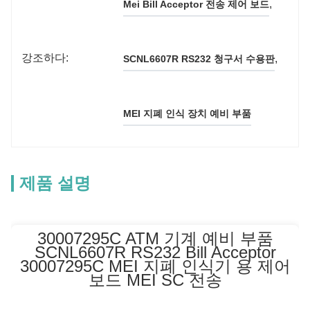
, 
Mei Bill Acceptor 전송 제어 보드
강조하다:
, 
SCNL6607R RS232 청구서 수용판
MEI 지폐 인식 장치 예비 부품
제품 설명
30007295C ATM 기계 예비 부품
SCNL6607R RS232 Bill Acceptor
30007295C MEI 지폐 인식기 용 제어
보드 MEI SC 전송