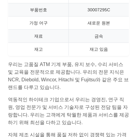
부품번호
30007295C
가정 어구
새로운 원본
재료
금속
재고
재고 있음
우리는 고품질 ATM 기계 부품, 유지 보수, 수리 서비스
및 교육을 전문적으로 제공합니다. 우리의 전문 지식은
NCR, Diebold, Wincor, Hitachi 및 Fujitsu와 같은 주요 브
랜드를 다루고 있습니다.
역동적인 하이테크 기업으로서 우리는 경영진, 연구 직
원, 영업 전문가 및 서비스 기술자로 구성된 전담 팀을 자
랑합니다. 우리는 고객에게 탁월한 제품과 서비스를 제공
하기 위해 최선을 다하고 있습니다.
자체 제조 시설을 통해 품질 저하 없이 경쟁력 있는 가격