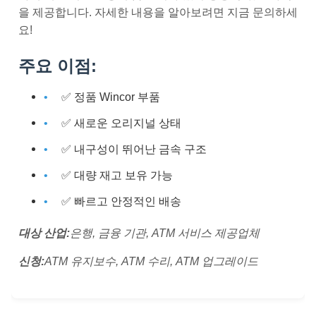
을 제공합니다. 자세한 내용을 알아보려면 지금 문의하세
요!
주요 이점:
✅ 정품 Wincor 부품
✅ 새로운 오리지널 상태
✅ 내구성이 뛰어난 금속 구조
✅ 대량 재고 보유 가능
✅ 빠르고 안정적인 배송
대상 산업:
은행, 금융 기관, ATM 서비스 제공업체
신청:
ATM 유지보수, ATM 수리, ATM 업그레이드