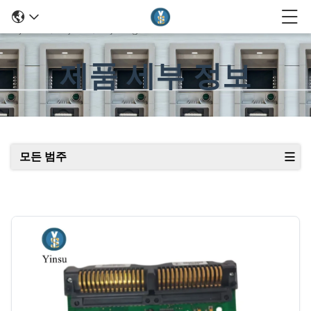
제품 세부 정보
모든 범주