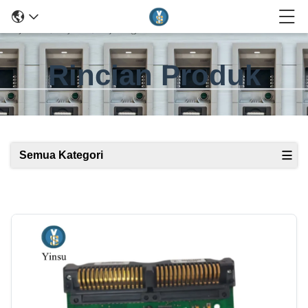
Rincian Produk
Semua Kategori