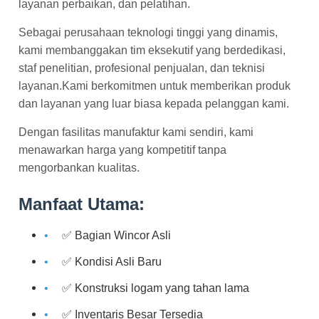
layanan perbaikan, dan pelatihan.
Sebagai perusahaan teknologi tinggi yang dinamis,
kami membanggakan tim eksekutif yang berdedikasi,
staf penelitian, profesional penjualan, dan teknisi
layanan.Kami berkomitmen untuk memberikan produk
dan layanan yang luar biasa kepada pelanggan kami.
Dengan fasilitas manufaktur kami sendiri, kami
menawarkan harga yang kompetitif tanpa
mengorbankan kualitas.
Manfaat Utama:
✅ Bagian Wincor Asli
✅ Kondisi Asli Baru
✅ Konstruksi logam yang tahan lama
✅ Inventaris Besar Tersedia