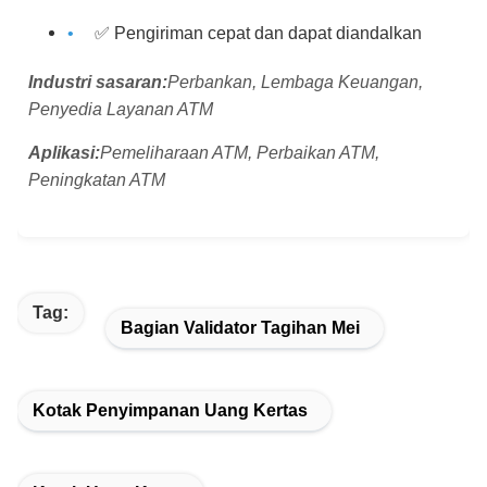
✅ Pengiriman cepat dan dapat diandalkan
Industri sasaran:
Perbankan, Lembaga Keuangan,
Penyedia Layanan ATM
Aplikasi:
Pemeliharaan ATM, Perbaikan ATM,
Peningkatan ATM
Tag:
Bagian Validator Tagihan Mei
Kotak Penyimpanan Uang Kertas