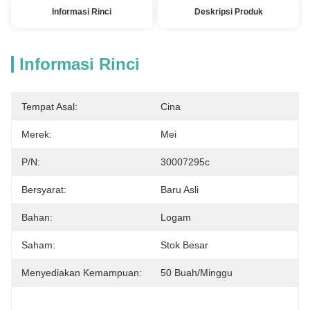
Informasi Rinci
Deskripsi Produk
Informasi Rinci
Tempat Asal:
Cina
Merek:
Mei
P/N:
30007295c
Bersyarat:
Baru Asli
Bahan:
Logam
Saham:
Stok Besar
Menyediakan Kemampuan:
50 Buah/minggu