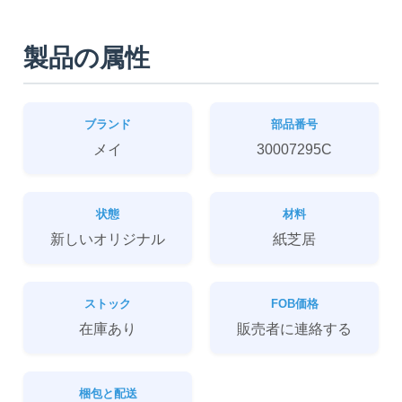
製品の属性
ブランド
部品番号
メイ
30007295C
状態
材料
新しいオリジナル
紙芝居
ストック
FOB価格
在庫あり
販売者に連絡する
梱包と配送