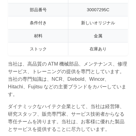
部品番号
30007295C
条件付き
新しいオリジナル
材料
金属
ストック
在庫あり
当社は、高品質の ATM 機械部品、メンテナンス、修理
サービス、トレーニングの提供を専門としています。
当社の専門知識は、NCR、Diebold、Wincor、
Hitachi、Fujitsu などの主要ブランドをカバーしていま
す。
ダイナミックなハイテク企業として、当社は経営陣、
研究スタッフ、販売専門家、サービス技術者からなる
専任チームを誇ります。当社は、お客様に優れた製品
とサービスを提供することに尽力しています。