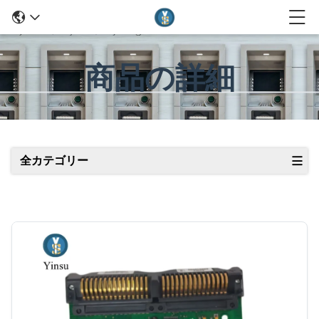
商品の詳細
全カテゴリー