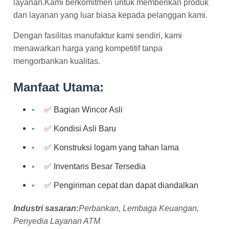
layanan.Kami berkomitmen untuk memberikan produk
dan layanan yang luar biasa kepada pelanggan kami.
Dengan fasilitas manufaktur kami sendiri, kami
menawarkan harga yang kompetitif tanpa
mengorbankan kualitas.
Manfaat Utama:
✅ Bagian Wincor Asli
✅ Kondisi Asli Baru
✅ Konstruksi logam yang tahan lama
✅ Inventaris Besar Tersedia
✅ Pengiriman cepat dan dapat diandalkan
Industri sasaran:
Perbankan, Lembaga Keuangan,
Penyedia Layanan ATM