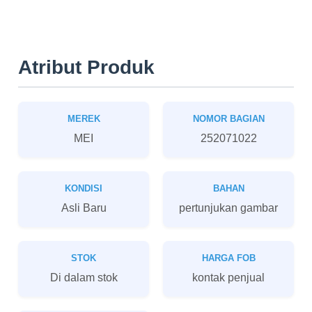
Atribut Produk
MEREK
NOMOR BAGIAN
MEI
252071022
KONDISI
BAHAN
Asli Baru
pertunjukan gambar
STOK
HARGA FOB
Di dalam stok
kontak penjual