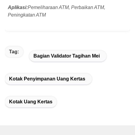
Aplikasi:
Pemeliharaan ATM, Perbaikan ATM,
Peningkatan ATM
Tag:
Bagian Validator Tagihan Mei
Kotak Penyimpanan Uang Kertas
Kotak Uang Kertas