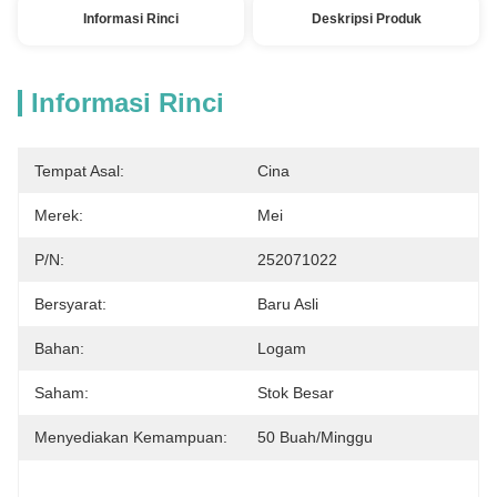
Informasi Rinci
Deskripsi Produk
Informasi Rinci
Tempat Asal:
Cina
Merek:
Mei
P/N:
252071022
Bersyarat:
Baru Asli
Bahan:
Logam
Saham:
Stok Besar
Menyediakan Kemampuan:
50 Buah/minggu