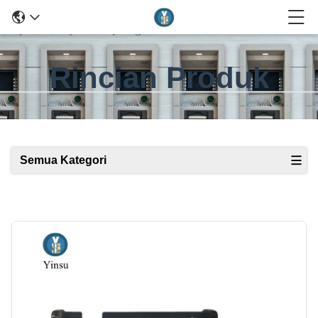
Rincian Produk
Semua Kategori