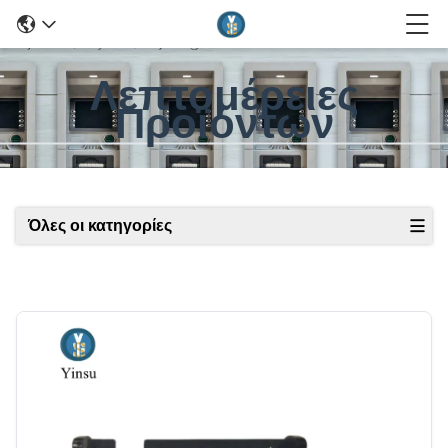
Λεπτομέρειες
Προϊόντων
Όλες οι κατηγορίες