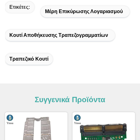
Ετικέτες:
Μέρη Επικύρωσης Λογαριασμού
Κουτί Αποθήκευσης Τραπεζογραμματίων
Τραπεζικό Κουτί
Συγγενικά Προϊόντα