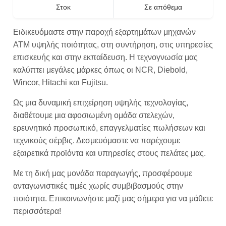
Στοκ
Σε απόθεμα
Ειδικευόμαστε στην παροχή εξαρτημάτων μηχανών
ATM υψηλής ποιότητας, στη συντήρηση, στις υπηρεσίες
επισκευής και στην εκπαίδευση. Η τεχνογνωσία μας
καλύπτει μεγάλες μάρκες όπως οι NCR, Diebold,
Wincor, Hitachi και Fujitsu.
Ως μια δυναμική επιχείρηση υψηλής τεχνολογίας,
διαθέτουμε μια αφοσιωμένη ομάδα στελεχών,
ερευνητικό προσωπικό, επαγγελματίες πωλήσεων και
τεχνικούς σέρβις. Δεσμευόμαστε να παρέχουμε
εξαιρετικά προϊόντα και υπηρεσίες στους πελάτες μας.
Με τη δική μας μονάδα παραγωγής, προσφέρουμε
ανταγωνιστικές τιμές χωρίς συμβιβασμούς στην
ποιότητα. Επικοινωνήστε μαζί μας σήμερα για να μάθετε
περισσότερα!