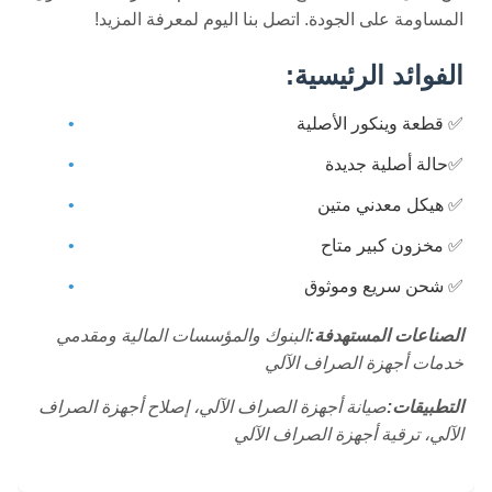
المساومة على الجودة. اتصل بنا اليوم لمعرفة المزيد!
الفوائد الرئيسية:
✅ قطعة وينكور الأصلية
✅حالة أصلية جديدة
✅ هيكل معدني متين
✅ مخزون كبير متاح
✅ شحن سريع وموثوق
الصناعات المستهدفة:
البنوك والمؤسسات المالية ومقدمي
خدمات أجهزة الصراف الآلي
التطبيقات:
صيانة أجهزة الصراف الآلي، إصلاح أجهزة الصراف
الآلي، ترقية أجهزة الصراف الآلي