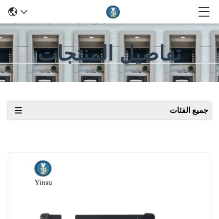
تفاصيل المنتجات
جميع الفئات