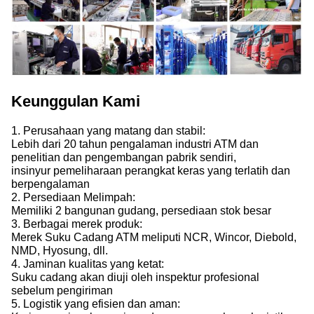
Keunggulan Kami
1. Perusahaan yang matang dan stabil:
Lebih dari 20 tahun pengalaman industri ATM dan
penelitian dan pengembangan pabrik sendiri,
insinyur pemeliharaan perangkat keras yang terlatih dan
berpengalaman
2. Persediaan Melimpah:
Memiliki 2 bangunan gudang, persediaan stok besar
3. Berbagai merek produk:
Merek Suku Cadang ATM meliputi NCR, Wincor, Diebold,
NMD, Hyosung, dll.
4. Jaminan kualitas yang ketat:
Suku cadang akan diuji oleh inspektur profesional
sebelum pengiriman
5. Logistik yang efisien dan aman: