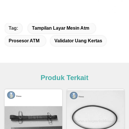
Tag:
Tampilan Layar Mesin Atm
Prosesor ATM
Validator Uang Kertas
Produk Terkait