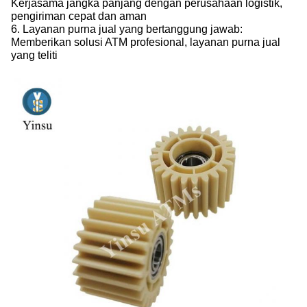
Kerjasama jangka panjang dengan perusahaan logistik,
pengiriman cepat dan aman
6. Layanan purna jual yang bertanggung jawab:
Memberikan solusi ATM profesional, layanan purna jual
yang teliti