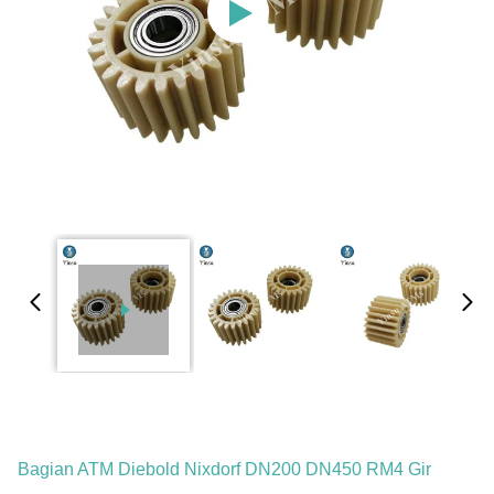
Bagian ATM Diebold Nixdorf DN200 DN450 RM4 Gir