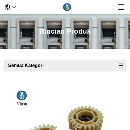
Rincian Produk
Semua Kategori