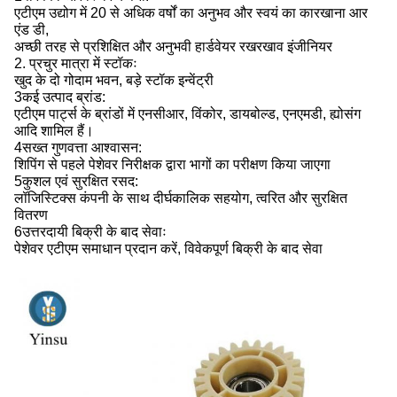
एटीएम उद्योग में 20 से अधिक वर्षों का अनुभव और स्वयं का कारखाना आर
एंड डी,
अच्छी तरह से प्रशिक्षित और अनुभवी हार्डवेयर रखरखाव इंजीनियर
2. प्रचुर मात्रा में स्टॉकः
खुद के दो गोदाम भवन, बड़े स्टॉक इन्वेंट्री
3कई उत्पाद ब्रांड:
एटीएम पार्ट्स के ब्रांडों में एनसीआर, विंकोर, डायबोल्ड, एनएमडी, ह्योसंग
आदि शामिल हैं।
4सख्त गुणवत्ता आश्वासन:
शिपिंग से पहले पेशेवर निरीक्षक द्वारा भागों का परीक्षण किया जाएगा
5कुशल एवं सुरक्षित रसद:
लॉजिस्टिक्स कंपनी के साथ दीर्घकालिक सहयोग, त्वरित और सुरक्षित
वितरण
6उत्तरदायी बिक्री के बाद सेवाः
पेशेवर एटीएम समाधान प्रदान करें, विवेकपूर्ण बिक्री के बाद सेवा