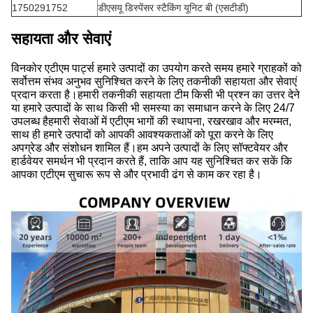
1750291752
डीएसयू डिस्पेंसर स्टैकिंग यूनिट बी (एसटीडी)
सहायता और सेवाएं
विनकोर एटीएम पार्ट्स हमारे उत्पादों का उपयोग करते समय हमारे ग्राहकों को
सर्वोत्तम संभव अनुभव सुनिश्चित करने के लिए तकनीकी सहायता और सेवाएं
प्रदान करता है।हमारी तकनीकी सहायता टीम किसी भी प्रश्न का उत्तर देने
या हमारे उत्पादों के साथ किसी भी समस्या का समाधान करने के लिए 24/7
उपलब्ध हैहमारी सेवाओं में एटीएम भागों की स्थापना, रखरखाव और मरम्मत,
साथ ही हमारे उत्पादों को आपकी आवश्यकताओं को पूरा करने के लिए
अपग्रेड और संशोधन शामिल हैं।हम अपने उत्पादों के लिए सॉफ्टवेयर और
हार्डवेयर समर्थन भी प्रदान करते हैं, ताकि आप यह सुनिश्चित कर सकें कि
आपका एटीएम सुचारू रूप से और प्रभावी ढंग से काम कर रहा है।