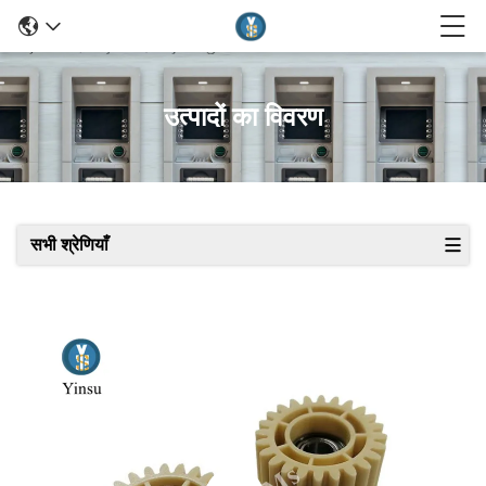
उत्पादों का विवरण
सभी श्रेणियाँ