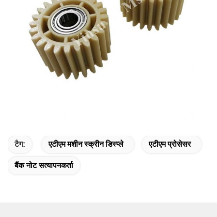
टैग:
एटीएम मशीन स्क्रीन डिस्प्ले
एटीएम प्रोसेसर
बैंक नोट सत्यापनकर्ता