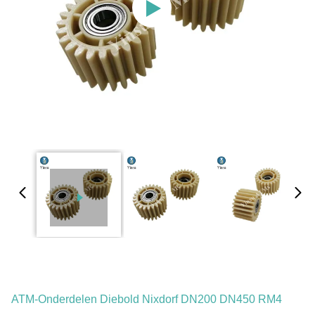
ATM-Onderdelen Diebold Nixdorf DN200 DN450 RM4