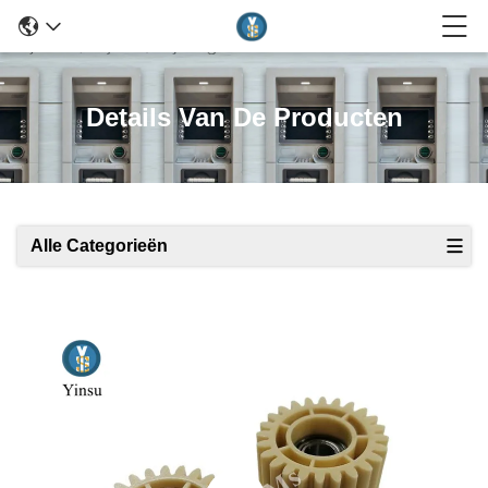
Details Van De Producten
Alle Categorieën