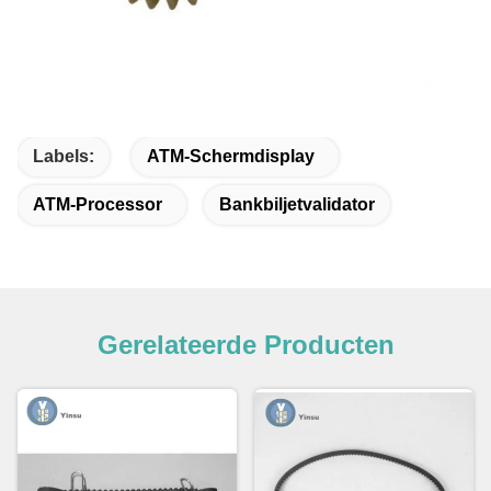
Labels:
ATM-Schermdisplay
ATM-Processor
Bankbiljetvalidator
Gerelateerde Producten