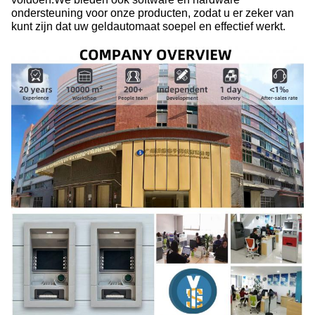
ondersteuning voor onze producten, zodat u er zeker van
kunt zijn dat uw geldautomaat soepel en effectief werkt.