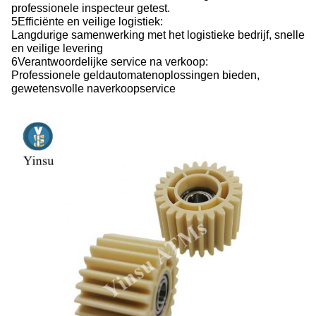
professionele inspecteur getest.
5Efficiënte en veilige logistiek:
Langdurige samenwerking met het logistieke bedrijf, snelle
en veilige levering
6Verantwoordelijke service na verkoop:
Professionele geldautomatenoplossingen bieden,
gewetensvolle naverkoopservice