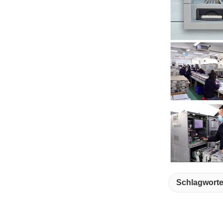
Schlagworte