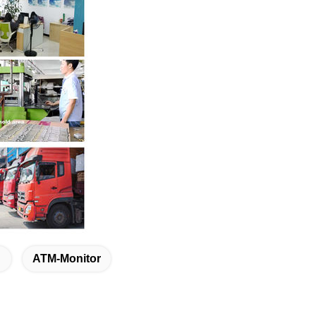
ATM-Monitor