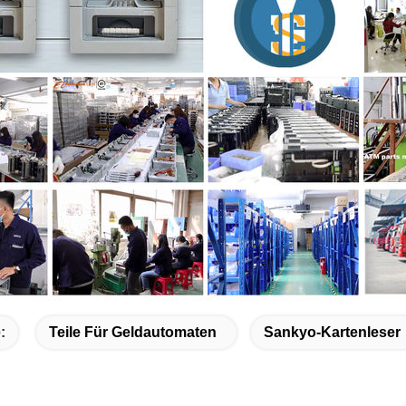
:
Teile Für Geldautomaten
Sankyo-Kartenleser