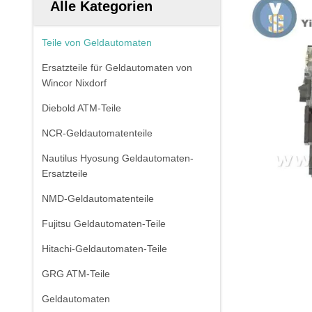
Alle Kategorien
Teile von Geldautomaten
Ersatzteile für Geldautomaten von
Wincor Nixdorf
Diebold ATM-Teile
NCR-Geldautomatenteile
Nautilus Hyosung Geldautomaten-
Ersatzteile
NMD-Geldautomatenteile
Fujitsu Geldautomaten-Teile
Hitachi-Geldautomaten-Teile
GRG ATM-Teile
Geldautomaten