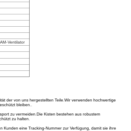
AM-Ventilator
tät der von uns hergestellten Teile.Wir verwenden hochwertige
eschützt bleiben..
sport zu vermeiden.Die Kisten bestehen aus robustem
hützt zu halten.
seren Kunden eine Tracking-Nummer zur Verfügung, damit sie ihre