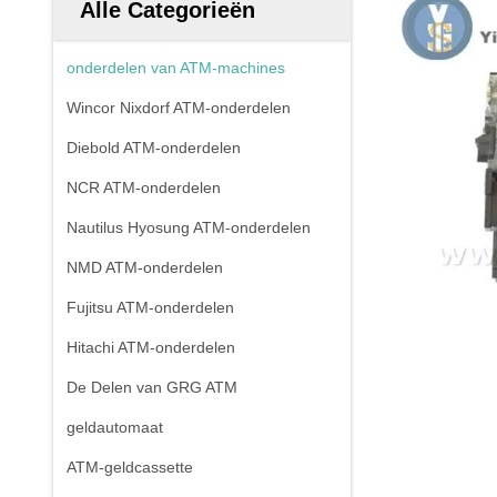
Alle Categorieën
onderdelen van ATM-machines
Wincor Nixdorf ATM-onderdelen
Diebold ATM-onderdelen
NCR ATM-onderdelen
Nautilus Hyosung ATM-onderdelen
NMD ATM-onderdelen
Fujitsu ATM-onderdelen
Hitachi ATM-onderdelen
De Delen van GRG ATM
geldautomaat
ATM-geldcassette