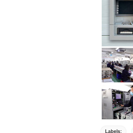
Labels: