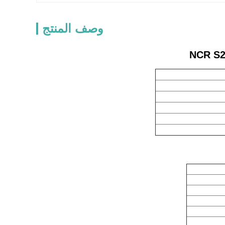
وصف المنتج