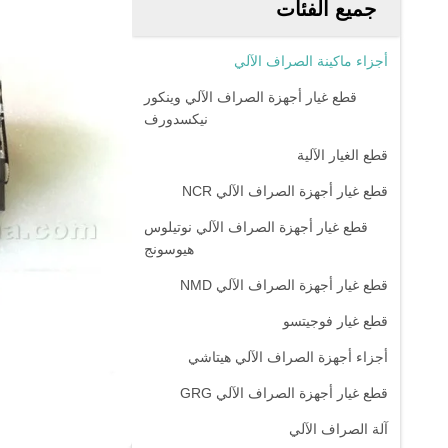
جميع الفئات
أجزاء ماكينة الصراف الآلي
قطع غيار أجهزة الصراف الآلي وينكور
نيكسدورف
قطع الغيار الآلية
قطع غيار أجهزة الصراف الآلي NCR
قطع غيار أجهزة الصراف الآلي نوتيلوس
هيوسونج
قطع غيار أجهزة الصراف الآلي NMD
قطع غيار فوجيتسو
أجزاء أجهزة الصراف الآلي هيتاشي
قطع غيار أجهزة الصراف الآلي GRG
آلة الصراف الآلي