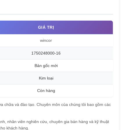
GIÁ TRỊ
wincor
1750248000-16
Bản gốc mới
Kim loại
Còn hàng
 sửa chữa và đào tạo. Chuyên môn của chúng tôi bao gồm các
nh, nhân viên nghiên cứu, chuyên gia bán hàng và kỹ thuật
 cho khách hàng.