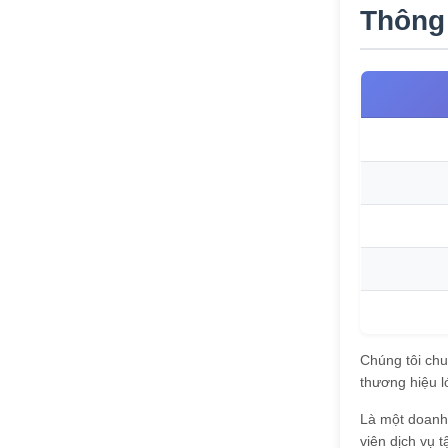
Thông 
Chúng tôi chu
thương hiệu l
Là một doanh 
viên dịch vụ 