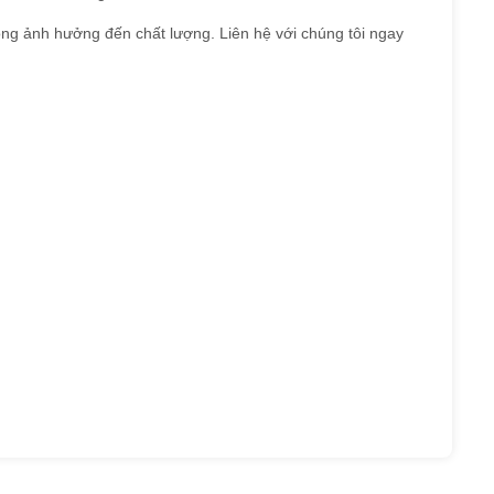
ông ảnh hưởng đến chất lượng. Liên hệ với chúng tôi ngay