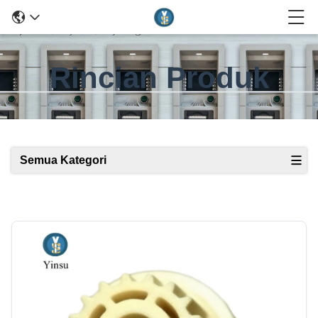
Rincian Produk
Semua Kategori