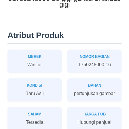
gigi
Atribut Produk
MEREK
NOMOR BAGIAN
Wincor
1750248000-16
KONDISI
BAHAN
Baru Asli
pertunjukan gambar
SAHAM
HARGA FOB
Tersedia
Hubungi penjual