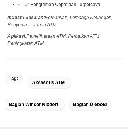
✅ Pengiriman Cepat dan Terpercaya
Industri Sasaran:
Perbankan, Lembaga Keuangan,
Penyedia Layanan ATM
Aplikasi:
Pemeliharaan ATM, Perbaikan ATM,
Peningkatan ATM
Tag:
Aksesoris ATM
Bagian Wincor Nixdorf
Bagian Diebold