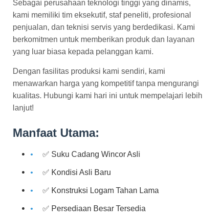
Sebagai perusahaan teknologi tinggi yang dinamis,
kami memiliki tim eksekutif, staf peneliti, profesional
penjualan, dan teknisi servis yang berdedikasi. Kami
berkomitmen untuk memberikan produk dan layanan
yang luar biasa kepada pelanggan kami.
Dengan fasilitas produksi kami sendiri, kami
menawarkan harga yang kompetitif tanpa mengurangi
kualitas. Hubungi kami hari ini untuk mempelajari lebih
lanjut!
Manfaat Utama:
✅ Suku Cadang Wincor Asli
✅ Kondisi Asli Baru
✅ Konstruksi Logam Tahan Lama
✅ Persediaan Besar Tersedia