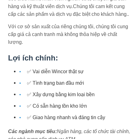
hàng và kỹ thuật viên dịch vụ.Chúng tôi cam kết cung
cấp các sản phẩm và dịch vụ đặc biệt cho khách hàng..
Với cơ sở sản xuất của riêng chúng tôi, chúng tôi cung
cấp giá cả cạnh tranh mà không thỏa hiệp về chất
lượng.
Lợi ích chính:
✅ Vai diễn Wincor thật sự
✅ Tình trạng ban đầu mới
✅ Xây dựng bằng kim loại bền
✅ Có sẵn hàng tồn kho lớn
✅ Giao hàng nhanh và đáng tin cậy
Các ngành mục tiêu:
Ngân hàng, các tổ chức tài chính,