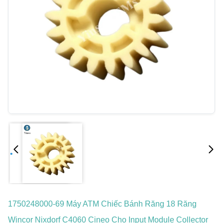
1750248000-69 Máy ATM Chiếc Bánh Răng 18 Răng
Wincor Nixdorf C4060 Cineo Cho Input Module Collector