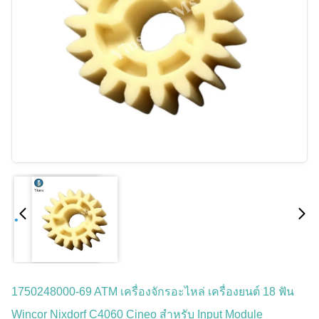
1750248000-69 ATM เครื่องจักรอะไหล่ เครื่องยนต์ 18 ฟัน
Wincor Nixdorf C4060 Cineo สําหรับ Input Module