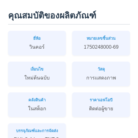
คุณสมบัติของผลิตภัณฑ์
ยี่ห้อ
หมายเลขชิ้นส่วน
วินคอร์
1750248000-69
เงื่อนไข
วัสดุ
ใหม่ต้นฉบับ
การแสดงภาพ
คลังสินค้า
ราคาเอฟโอบี
ในสต็อก
ติดต่อผู้ขาย
บรรจุภัณฑ์และการจัดส่ง