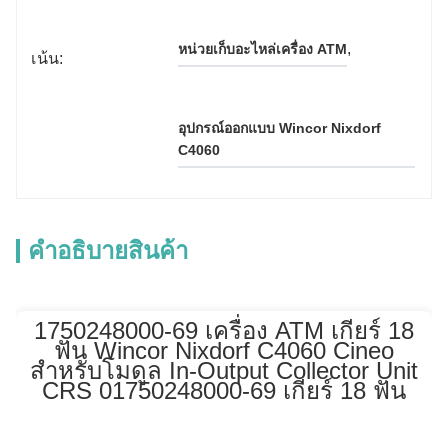
, 
หน่วยเก็บอะไหล่เครื่อง ATM
เน้น:
อุปกรณ์ออกแบบ Wincor Nixdorf 
C4060
คําอธิบายสินค้า
1750248000-69 เครื่อง ATM เกียร์ 18
ฟัน Wincor Nixdorf C4060 Cineo
สำหรับโมดูล In-Output Collector Unit
CRS 01750248000-69 เกียร์ 18 ฟัน