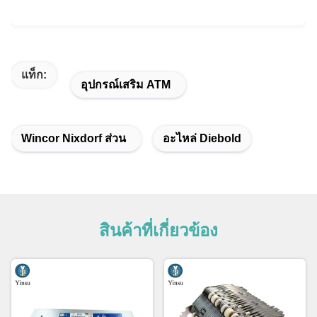
แท็ก:
อุปกรณ์เสริม ATM
Wincor Nixdorf ส่วน
อะไหล่ Diebold
สินค้าที่เกี่ยวข้อง