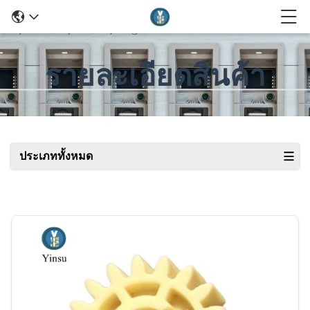
รายละเอียดสินค้า
ประเภททั้งหมด