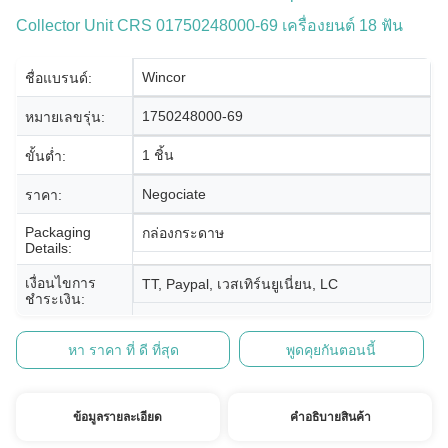
Collector Unit CRS 01750248000-69 เครื่องยนต์ 18 ฟัน
Wincor
ชื่อแบรนด์:
1750248000-69
หมายเลขรุ่น:
1 ชิ้น
ขั้นต่ำ:
Negociate
ราคา:
Packaging
กล่องกระดาษ
Details:
เงื่อนไขการ
TT, Paypal, เวสเทิร์นยูเนี่ยน, LC
ชำระเงิน:
หา ราคา ที่ ดี ที่สุด
พูดคุยกันตอนนี้
ข้อมูลรายละเอียด
คําอธิบายสินค้า