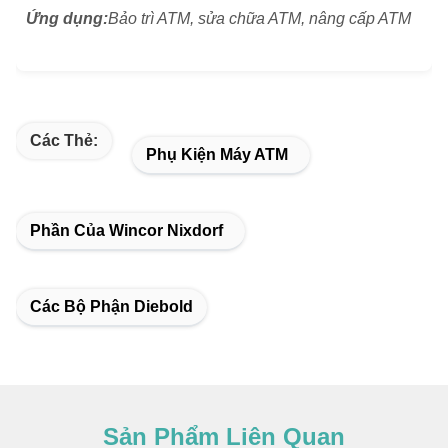
Ứng dụng:
Bảo trì ATM, sửa chữa ATM, nâng cấp ATM
Các Thẻ:
Phụ Kiện Máy ATM
Phần Của Wincor Nixdorf
Các Bộ Phận Diebold
Sản Phẩm Liên Quan