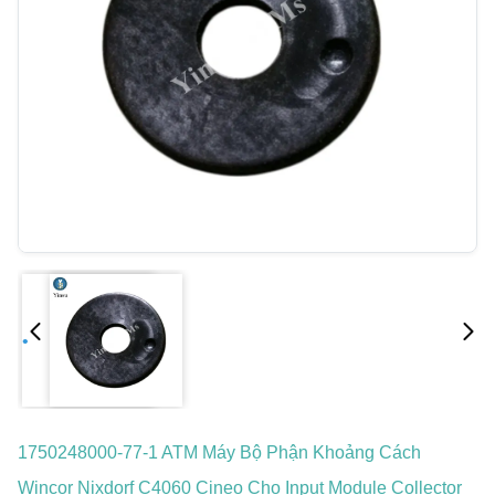
1750248000-77-1 ATM Máy Bộ Phận Khoảng Cách
Wincor Nixdorf C4060 Cineo Cho Input Module Collector