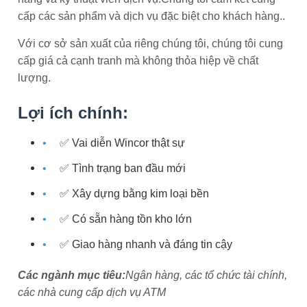
cấp các sản phẩm và dịch vụ đặc biệt cho khách hàng..
Với cơ sở sản xuất của riêng chúng tôi, chúng tôi cung
cấp giá cả cạnh tranh mà không thỏa hiệp về chất
lượng.
Lợi ích chính:
✅ Vai diễn Wincor thật sự
✅ Tình trạng ban đầu mới
✅ Xây dựng bằng kim loại bền
✅ Có sẵn hàng tồn kho lớn
✅ Giao hàng nhanh và đáng tin cậy
Các ngành mục tiêu:
Ngân hàng, các tổ chức tài chính,
các nhà cung cấp dịch vụ ATM