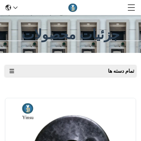
جزئیات محصولات
تمام دسته ها