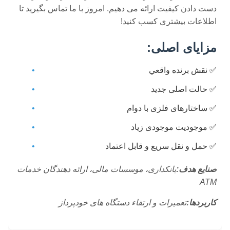
دست دادن کیفیت ارائه می دهیم. امروز با ما تماس بگیرید تا
اطلاعات بیشتری کسب کنید!
مزایای اصلی:
✅ نقش برنده واقعي
✅ حالت اصلی جدید
✅ ساختارهای فلزی با دوام
✅ موجودیت موجودی زیاد
✅ حمل و نقل سریع و قابل اعتماد
صنایع هدف:
بانکداری، موسسات مالی، ارائه دهندگان خدمات
ATM
کاربردها:
تعمیرات و ارتقاء دستگاه های خودپرداز