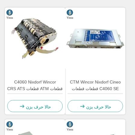
C4060 Nixdorf Wincor
CTM Wincor Nixdorf Cineo
C4060 SE قطعات قطعات
قطعات ATM قطعات CRS ATS
قطعات قطعات قطعات قطعات
واحد متمرکز AU ماژول
قطعات قطعات قطعات قطعات
1750134478
حالا حرف بزن
حالا حرف بزن
قطعات قطعات قطعات قطعات