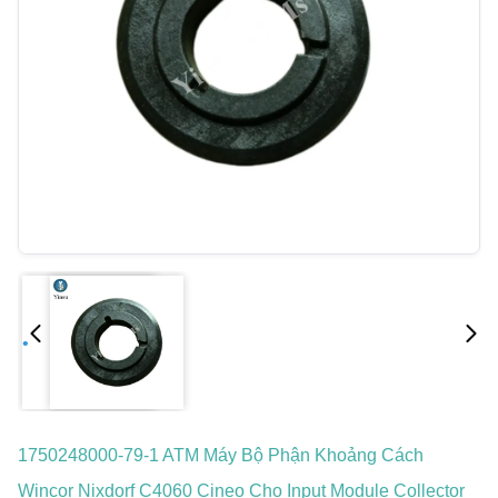
1750248000-79-1 ATM Máy Bộ Phận Khoảng Cách
Wincor Nixdorf C4060 Cineo Cho Input Module Collector