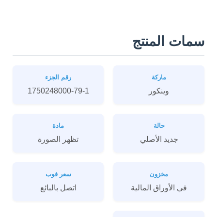
سمات المنتج
ماركة
رقم الجزء
وينكور
1750248000-79-1
حالة
مادة
جديد الأصلي
تظهر الصورة
مخزون
سعر فوب
في الأوراق المالية
اتصل بالبائع