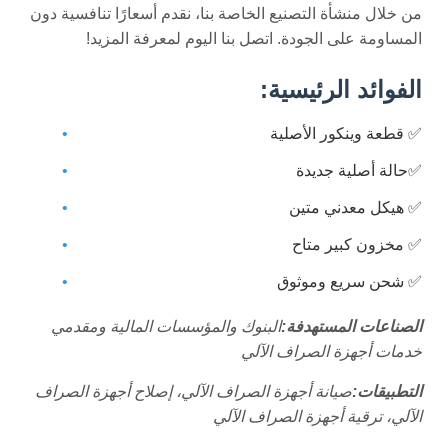
من خلال منشأة التصنيع الخاصة بنا، نقدم أسعارًا تنافسية دون
المساومة على الجودة. اتصل بنا اليوم لمعرفة المزيد!
الفوائد الرئيسية:
✅ قطعة وينكور الأصلية
✅حالة أصلية جديدة
✅ هيكل معدني متين
✅ مخزون كبير متاح
✅ شحن سريع وموثوق
الصناعات المستهدفة:
البنوك والمؤسسات المالية ومقدمي
خدمات أجهزة الصراف الآلي
التطبيقات:
صيانة أجهزة الصراف الآلي، إصلاح أجهزة الصراف
الآلي، ترقية أجهزة الصراف الآلي