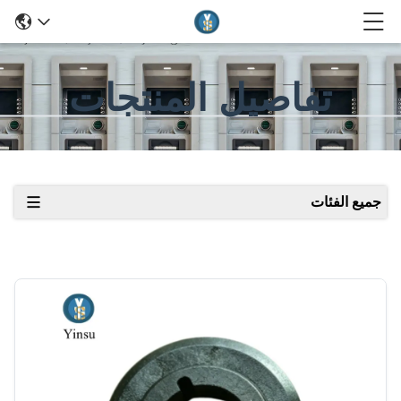
تفاصيل المنتجات
جميع الفئات