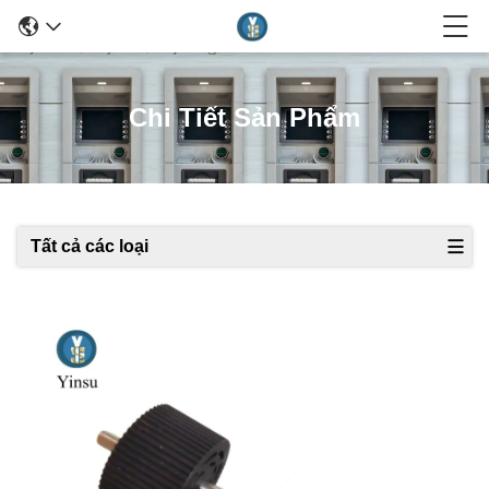
Chi Tiết Sản Phẩm
Tất cả các loại