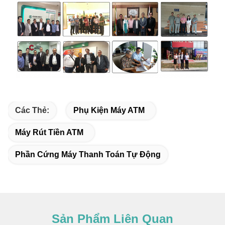
Các Thẻ:
Phụ Kiện Máy ATM
Máy Rút Tiền ATM
Phần Cứng Máy Thanh Toán Tự Động
Sản Phẩm Liên Quan