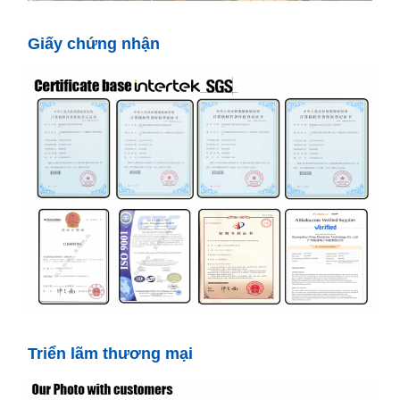
Giấy chứng nhận
Triển lãm thương mại