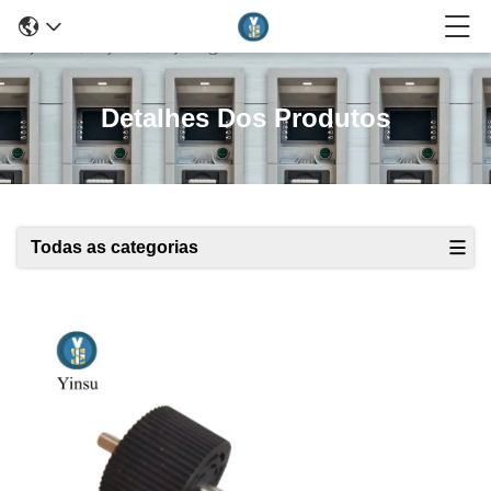
Detalhes Dos Produtos
Todas as categorias