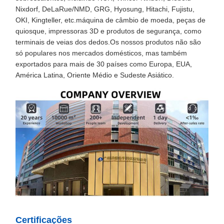
Nixdorf, DeLaRue/NMD, GRG, Hyosung, Hitachi, Fujistu,
OKI, Kingteller, etc.máquina de câmbio de moeda, peças de
quiosque, impressoras 3D e produtos de segurança, como
terminais de veias dos dedos.Os nossos produtos não são
só populares nos mercados domésticos, mas também
exportados para mais de 30 países como Europa, EUA,
América Latina, Oriente Médio e Sudeste Asiático.
Certificações