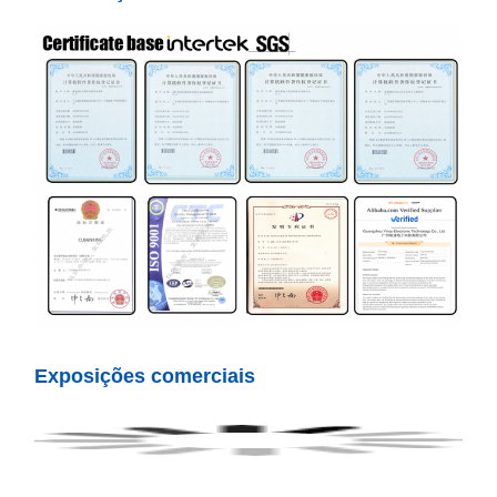
Exposições comerciais