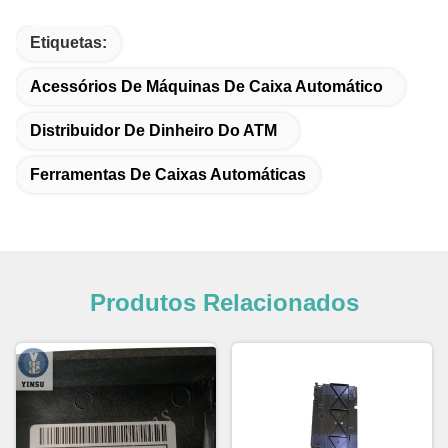
Etiquetas:
Acessórios De Máquinas De Caixa Automático
Distribuidor De Dinheiro Do ATM
Ferramentas De Caixas Automáticas
Produtos Relacionados