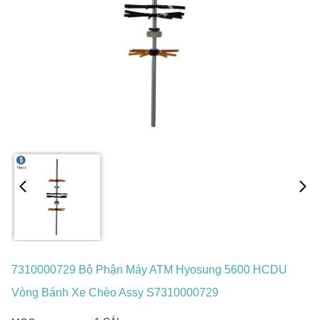
7310000729 Bộ Phận Máy ATM Hyosung 5600 HCDU
Vòng Bánh Xe Chèo Assy S7310000729