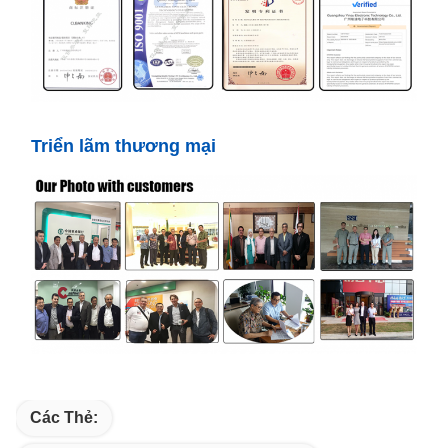
Triển lãm thương mại
Các Thẻ: