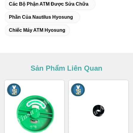
Các Bộ Phận ATM Được Sửa Chữa
Phần Của Nautilus Hyosung
Chiếc Máy ATM Hyosung
Sản Phẩm Liên Quan