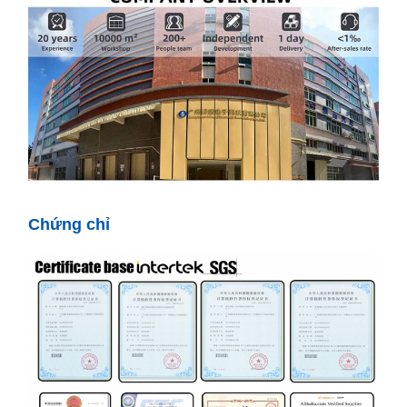
Chứng chỉ