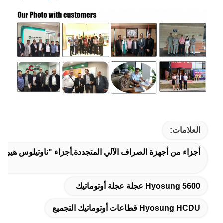
العلامات:
أجزاء من أجهزة الصراف الآلي المتجددة,أجزاء "ناوتيلوس هيوس
Hyosung 5600 عجلة عجلة أوتوماتيك
Hyosung HCDU قطاعات أوتوماتيك التجميع