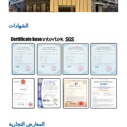
الشهادات
المعارض التجارية