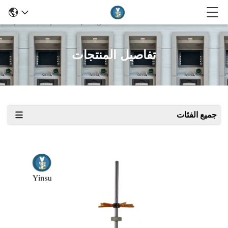
تفاصيل المنتجات
جميع الفئات