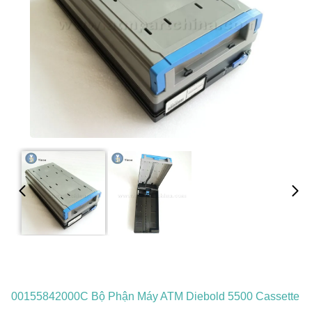
00155842000C Bộ Phận Máy ATM Diebold 5500 Cassette