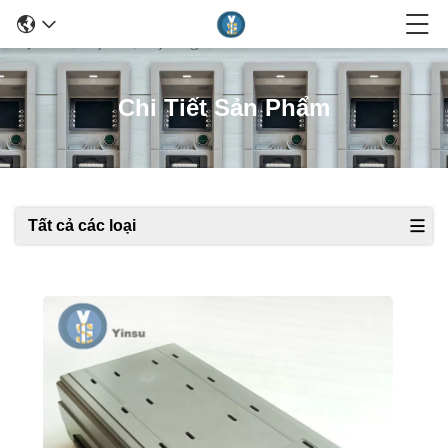
Chi Tiết Sản Phẩm
Tất cả các loại