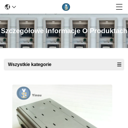
Szczegółowe Informacje O Produktach
Wszystkie kategorie