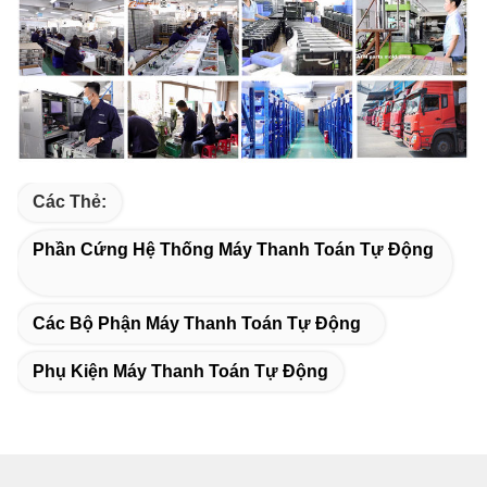
Các Thẻ:
Phần Cứng Hệ Thống Máy Thanh Toán Tự Động
Các Bộ Phận Máy Thanh Toán Tự Động
Phụ Kiện Máy Thanh Toán Tự Động