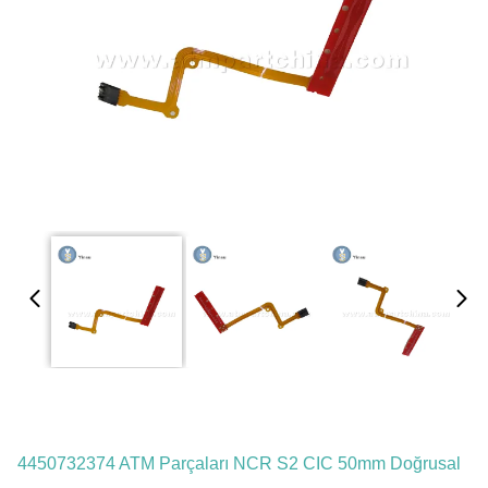
4450732374 ATM Parçaları NCR S2 CIC 50mm Doğrusal