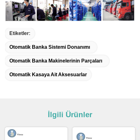
Etiketler:
Otomatik Banka Sistemi Donanımı
Otomatik Banka Makinelerinin Parçaları
Otomatik Kasaya Ait Aksesuarlar
İlgili Ürünler