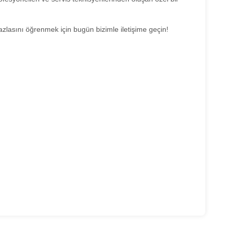
azlasını öğrenmek için bugün bizimle iletişime geçin!