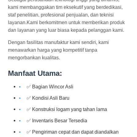
kami membanggakan tim eksekutif yang berdedikasi,
staf penelitian, profesional penjualan, dan teknisi
layanan.Kami berkomitmen untuk memberikan produk
dan layanan yang luar biasa kepada pelanggan kami.
Dengan fasilitas manufaktur kami sendiri, kami
menawarkan harga yang kompetitif tanpa
mengorbankan kualitas.
Manfaat Utama:
✅ Bagian Wincor Asli
✅ Kondisi Asli Baru
✅ Konstruksi logam yang tahan lama
✅ Inventaris Besar Tersedia
✅ Pengiriman cepat dan dapat diandalkan