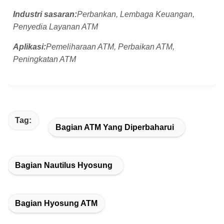
Industri sasaran:
Perbankan, Lembaga Keuangan,
Penyedia Layanan ATM
Aplikasi:
Pemeliharaan ATM, Perbaikan ATM,
Peningkatan ATM
Tag:
Bagian ATM Yang Diperbaharui
Bagian Nautilus Hyosung
Bagian Hyosung ATM