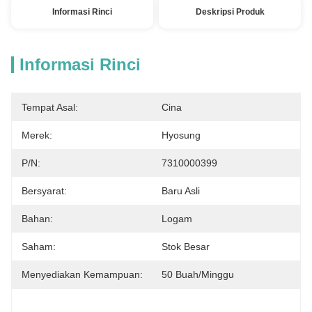
Informasi Rinci
Deskripsi Produk
Informasi Rinci
Tempat Asal:
Cina
Merek:
Hyosung
P/N:
7310000399
Bersyarat:
Baru Asli
Bahan:
Logam
Saham:
Stok Besar
Menyediakan Kemampuan:
50 Buah/minggu