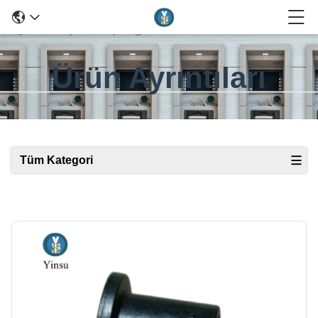
Ürün Ayrıntıları
Tüm Kategori