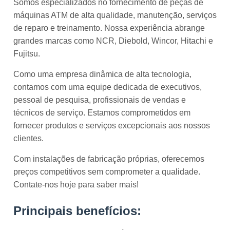
Somos especializados no fornecimento de peças de
máquinas ATM de alta qualidade, manutenção, serviços
de reparo e treinamento. Nossa experiência abrange
grandes marcas como NCR, Diebold, Wincor, Hitachi e
Fujitsu.
Como uma empresa dinâmica de alta tecnologia,
contamos com uma equipe dedicada de executivos,
pessoal de pesquisa, profissionais de vendas e
técnicos de serviço. Estamos comprometidos em
fornecer produtos e serviços excepcionais aos nossos
clientes.
Com instalações de fabricação próprias, oferecemos
preços competitivos sem comprometer a qualidade.
Contate-nos hoje para saber mais!
Principais benefícios: