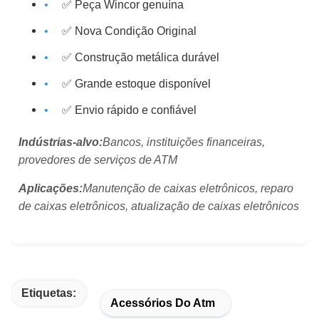
✅ Peça Wincor genuína
✅ Nova Condição Original
✅ Construção metálica durável
✅ Grande estoque disponível
✅ Envio rápido e confiável
Indústrias-alvo:
Bancos, instituições financeiras,
provedores de serviços de ATM
Aplicações:
Manutenção de caixas eletrônicos, reparo
de caixas eletrônicos, atualização de caixas eletrônicos
Etiquetas:
Acessórios Do Atm