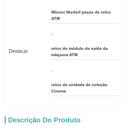
Wincor Nixdorf peças de rolos 
ATM
, 
rolos do módulo de saída da 
Destacar:
máquina ATM
, 
rolos da unidade de coleção 
Cinema
Descrição Do Produto