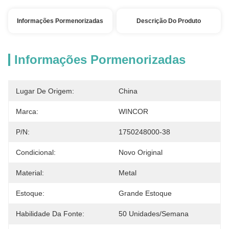
Informações Pormenorizadas
Descrição Do Produto
Informações Pormenorizadas
Lugar De Origem:
China
Marca:
WINCOR
P/N:
1750248000-38
Condicional:
Novo Original
Material:
Metal
Estoque:
Grande Estoque
Habilidade Da Fonte:
50 Unidades/semana