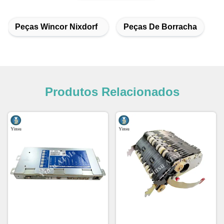
Peças Wincor Nixdorf
Peças De Borracha
Produtos Relacionados