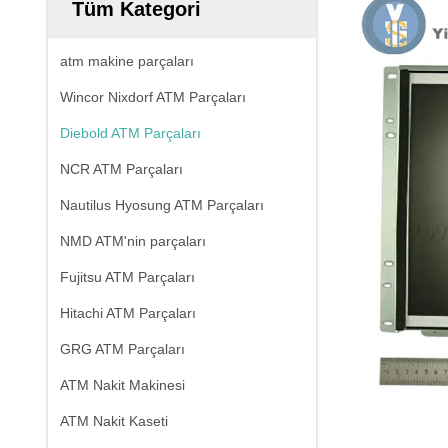
Tüm Kategori
atm makine parçaları
Wincor Nixdorf ATM Parçaları
Diebold ATM Parçaları
NCR ATM Parçaları
Nautilus Hyosung ATM Parçaları
NMD ATM'nin parçaları
Fujitsu ATM Parçaları
Hitachi ATM Parçaları
GRG ATM Parçaları
ATM Nakit Makinesi
ATM Nakit Kaseti