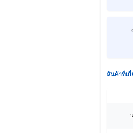
ม
สินค้าที่เก
1