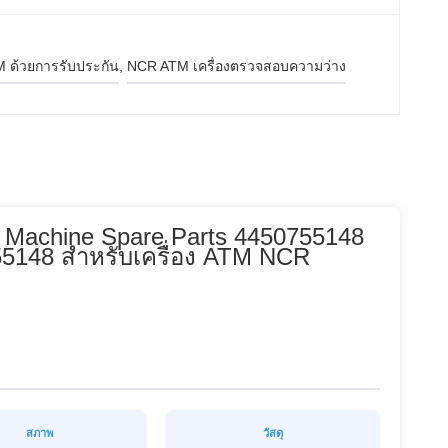
TM ด้วยการรับประกัน
, 
NCR ATM เครื่องตรวจสอบความว่าง
 Machine Spare Parts 4450755148
148 สําหรับเครื่อง ATM NCR
สภาพ
วัสดุ