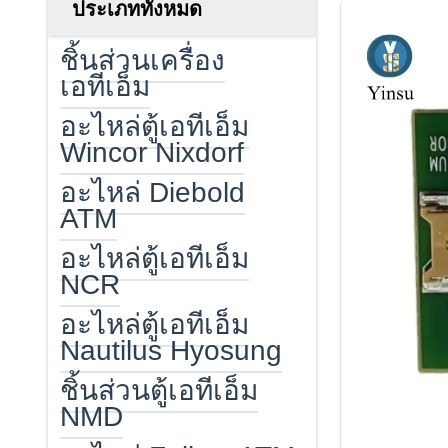
ประเภททั้งหมด
ชิ้นส่วนเครื่อง
เอทีเอ็ม
อะไหล่ตู้เอทีเอ็ม
Wincor Nixdorf
อะไหล่ Diebold
ATM
อะไหล่ตู้เอทีเอ็ม
NCR
อะไหล่ตู้เอทีเอ็ม
Nautilus Hyosung
ชิ้นส่วนตู้เอทีเอ็ม
NMD