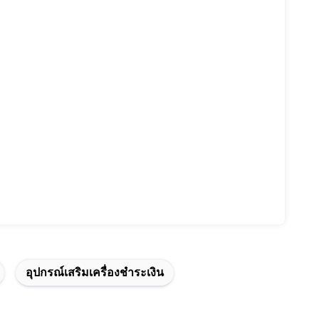
อุปกรณ์เสริมเครื่องชําระเงิน