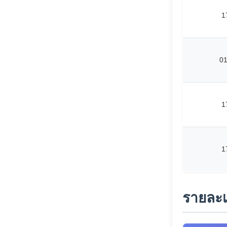
1
0
1
1
รายละเ