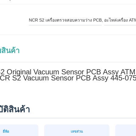
NCR S2 เครื่องตรวจสอบความว่าง PCB
, 
อะไหล่เครื่อง A
สินค้า
2 Original Vacuum Sensor PCB Assy ATM
CR S2 Vacuum Sensor PCB Assy 445-0755
ติสินค้า
ยี่ห้อ
เลขส่วน