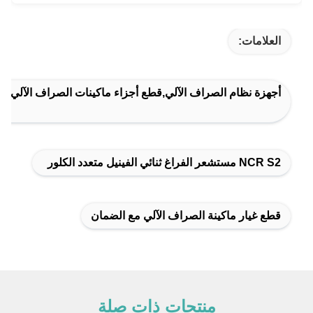
العلامات:
أجهزة نظام الصراف الآلي,قطع أجزاء ماكينات الصراف الآلي,م
NCR S2 مستشعر الفراغ ثنائي الفينيل متعدد الكلور
قطع غيار ماكينة الصراف الآلي مع الضمان
منتجات ذات صلة