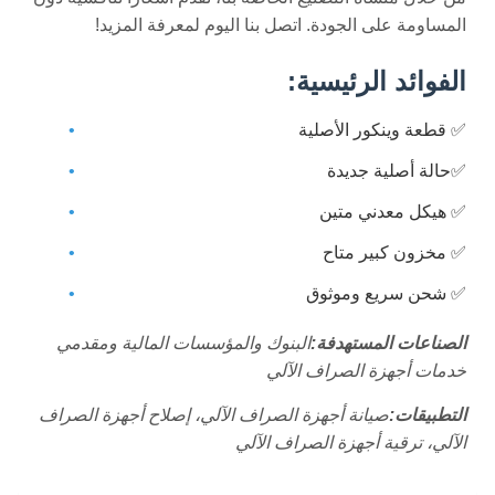
المساومة على الجودة. اتصل بنا اليوم لمعرفة المزيد!
الفوائد الرئيسية:
✅ قطعة وينكور الأصلية
✅حالة أصلية جديدة
✅ هيكل معدني متين
✅ مخزون كبير متاح
✅ شحن سريع وموثوق
الصناعات المستهدفة:
البنوك والمؤسسات المالية ومقدمي
خدمات أجهزة الصراف الآلي
التطبيقات:
صيانة أجهزة الصراف الآلي، إصلاح أجهزة الصراف
الآلي، ترقية أجهزة الصراف الآلي