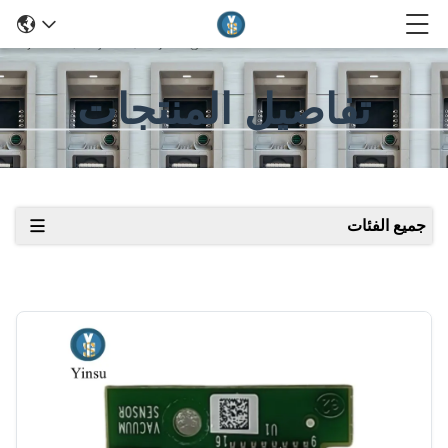
تفاصيل المنتجات
جميع الفئات