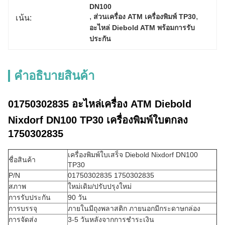
DN100
, 
, 
ส่วนเครื่อง ATM เครื่องพิมพ์ TP30
เน้น:
อะไหล่ Diebold ATM พร้อมการรับ
ประกัน
คําอธิบายสินค้า
01750302835 อะไหล่เครื่อง ATM Diebold
Nixdorf DN100 TP30 เครื่องพิมพ์ใบตกลง
1750302835
เครื่องพิมพ์ใบเสร็จ Diebold Nixdorf DN100
ชื่อสินค้า
TP30
P/N
01750302835 1750302835
สภาพ
ใหม่เดิม/ปรับปรุงใหม่
การรับประกัน
90 วัน
การบรรจุ
ภายในมีถุงพลาสติก ภายนอกมีกระดาษกล่อง
การจัดส่ง
3-5 วันหลังจากการชําระเงิน