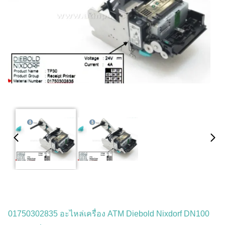
01750302835 อะไหล่เครื่อง ATM Diebold Nixdorf DN100