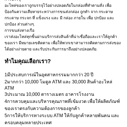
อะไหล่ของเราถูกบรรจุไว้อย่างปลอดภัยในกล่องที่ทําตามสั่ง เพื่อ
ป้องกันความเสียหายระหว่างการขนส่งกล่อง ถูกทํา จาก กระดาษ
กระดาษ กระจก ที่ แข็งแรง และ มี กล่อง ภายใน เพื่อ ปกป้อง และ
ปกป้อง ส่วนต่างๆ.
การขนส่งทางเรือ
เราส่งอะไหล่ทุกชิ้นผ่านบริการส่งสินค้าที่น่าเชื่อถือและเราให้ลูกค้า
ของเรา มีหมายเลขติดตาม เพื่อให้พวกเขาสามารถติดตามการส่งของ
ได้อย่างง่ายดาย และรับประกันการมาถึงอย่างปลอดภัย.
ทําไมคุณเลือกเรา?
1มีประสบการณ์ในอุตสาหกรรมมากกว่า 20 ปี
2มากกว่า 10,000 โมดูล ATM และ 30,000 สินค้าอะไหล่
ATM
3ประมาณ 10,000 ตารางเมตร อาคารโรงงาน
4การควบคุมและบริหารคุณภาพที่เข้มงวด เพื่อให้ผลิตภัณฑ์
ของเราตรงกับความต้องการของลูกค้า
5การให้บริการทางระบบ ATM ให้กับลูกค้าหลายพันคน และ
ครอบคลุมหลายประเทศ