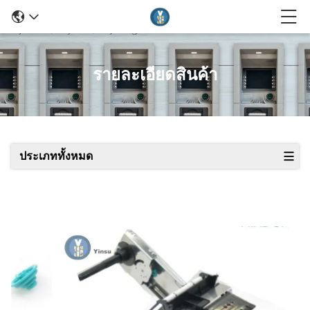
รายละเอียดสินค้า
ประเภททั้งหมด