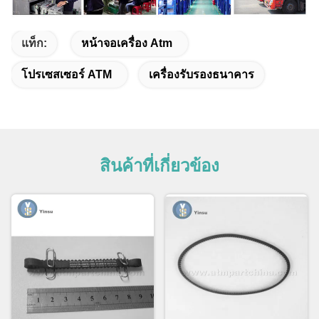
แท็ก:
หน้าจอเครื่อง Atm
โปรเซสเซอร์ ATM
เครื่องรับรองธนาคาร
สินค้าที่เกี่ยวข้อง