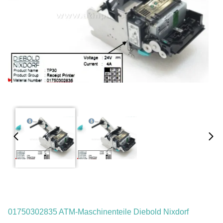
01750302835 ATM-Maschinenteile Diebold Nixdorf