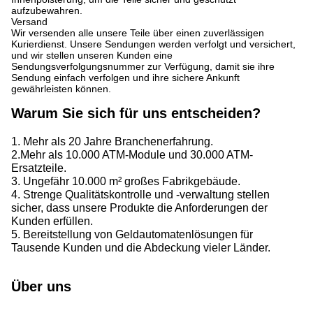
aufzubewahren.
Versand
Wir versenden alle unsere Teile über einen zuverlässigen
Kurierdienst. Unsere Sendungen werden verfolgt und versichert,
und wir stellen unseren Kunden eine
Sendungsverfolgungsnummer zur Verfügung, damit sie ihre
Sendung einfach verfolgen und ihre sichere Ankunft
gewährleisten können.
Warum Sie sich für uns entscheiden?
1. Mehr als 20 Jahre Branchenerfahrung.
2.Mehr als 10.000 ATM-Module und 30.000 ATM-
Ersatzteile.
3. Ungefähr 10.000 m² großes Fabrikgebäude.
4. Strenge Qualitätskontrolle und -verwaltung stellen
sicher, dass unsere Produkte die Anforderungen der
Kunden erfüllen.
5. Bereitstellung von Geldautomatenlösungen für
Tausende Kunden und die Abdeckung vieler Länder.
Über uns