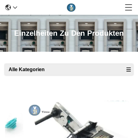
Einzelheiten Zu Den Produkten
Alle Kategorien