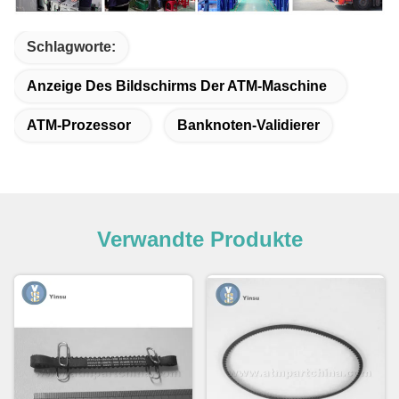
Schlagworte:
Anzeige Des Bildschirms Der ATM-Maschine
ATM-Prozessor
Banknoten-Validierer
Verwandte Produkte