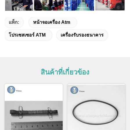
แท็ก:
หน้าจอเครื่อง Atm
โปรเซสเซอร์ ATM
เครื่องรับรองธนาคาร
สินค้าที่เกี่ยวข้อง