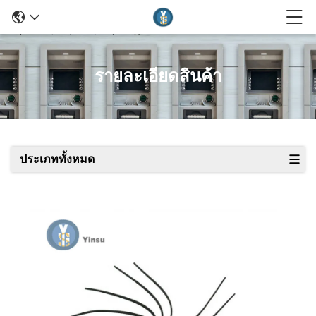
รายละเอียดสินค้า
ประเภททั้งหมด