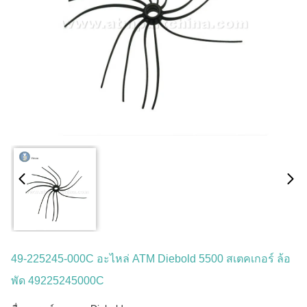
49-225245-000C อะไหล่ ATM Diebold 5500 สเตคเกอร์ ล้อ
พัด 49225245000C