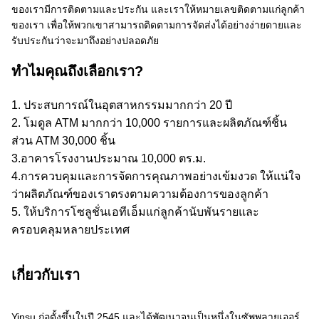
ของเรามีการติดตามและประกัน และเราให้หมายเลขติดตามแก่ลูกค้า
ของเรา เพื่อให้พวกเขาสามารถติดตามการจัดส่งได้อย่างง่ายดายและ
รับประกันว่าจะมาถึงอย่างปลอดภัย
ทำไมคุณถึงเลือกเรา?
1. ประสบการณ์ในอุตสาหกรรมมากกว่า 20 ปี
2. โมดูล ATM มากกว่า 10,000 รายการและผลิตภัณฑ์ชิ้น
ส่วน ATM 30,000 ชิ้น
3.อาคารโรงงานประมาณ 10,000 ตร.ม.
4.การควบคุมและการจัดการคุณภาพอย่างเข้มงวด ให้แน่ใจ
ว่าผลิตภัณฑ์ของเราตรงตามความต้องการของลูกค้า
5. ให้บริการโซลูชั่นเอทีเอ็มแก่ลูกค้านับพันรายและ
ครอบคลุมหลายประเทศ
เกี่ยวกับเรา
Yinsu ก่อตั้งขึ้นในปี 2545 และได้พัฒนาจนเป็นหนึ่งในซัพพลายเออร์