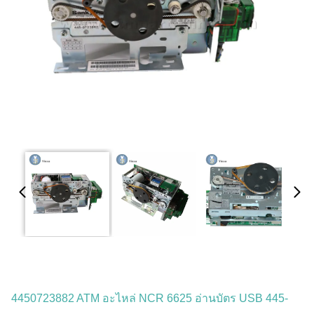
4450723882 ATM อะไหล่ NCR 6625 อ่านบัตร USB 445-