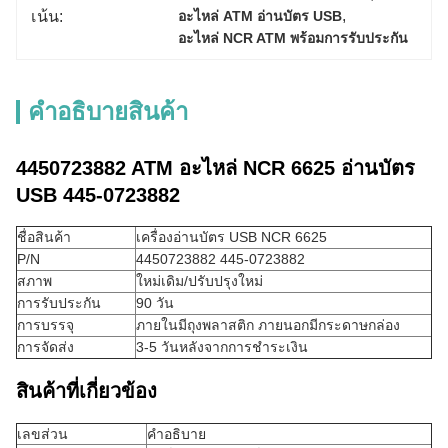
, 
เน้น:
อะไหล่ ATM อ่านบัตร USB
อะไหล่ NCR ATM พร้อมการรับประกัน
คําอธิบายสินค้า
4450723882 ATM อะไหล่ NCR 6625 อ่านบัตร
USB 445-0723882
ชื่อสินค้า
เครื่องอ่านบัตร USB NCR 6625
P/N
4450723882 445-0723882
สภาพ
ใหม่เดิม/ปรับปรุงใหม่
การรับประกัน
90 วัน
การบรรจุ
ภายในมีถุงพลาสติก ภายนอกมีกระดาษกล่อง
การจัดส่ง
3-5 วันหลังจากการชําระเงิน
สินค้าที่เกี่ยวข้อง
เลขส่วน
คําอธิบาย