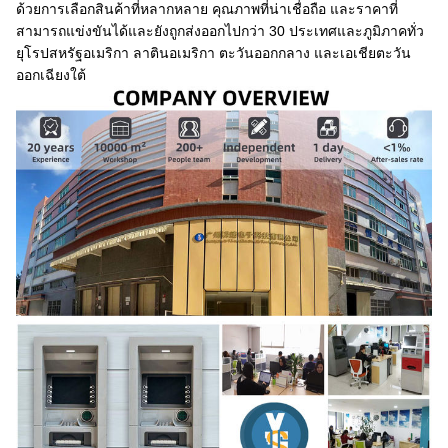
ด้วยการเลือกสินค้าที่หลากหลาย คุณภาพที่น่าเชื่อถือ และราคาที่
สามารถแข่งขันได้และยังถูกส่งออกไปกว่า 30 ประเทศและภูมิภาคทั่ว
ยุโรปสหรัฐอเมริกา ลาตินอเมริกา ตะวันออกกลาง และเอเชียตะวัน
ออกเฉียงใต้