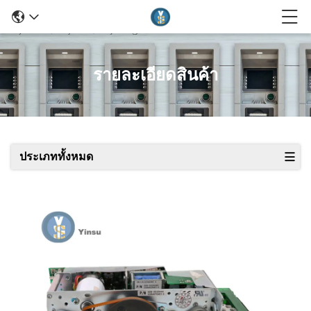
รายละเอียดสินค้า
ประเภททั้งหมด