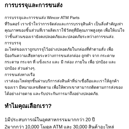
การบรรจุและการขนส่ง
การบรรจุและการขนส่ง Wincor ATM Parts
ที่วินคอร์ เราเข้าใจว่าการจัดส่งและการบรรจุสินค้า เป็นสิ่งสําคัญเท่า
คุณภาพของชิ้นส่วนที่เราผลิตเราใช้วัสดุที่มีคุณภาพสูงสุด เพื่อให้แน่ใจ
ว่าชิ้นส่วนของเรายังคงปลอดภัยและปลอดภัยระหว่างการขนส่ง.
การบรรจุ
อะไหล่ของเราถูกบรรจุไว้อย่างปลอดภัยในกล่องที่ทําตามสั่ง เพื่อ
ป้องกันความเสียหายระหว่างการขนส่งกล่อง ถูกทํา จาก กระดาษ
กระดาษ กระจก ที่ แข็งแรง และ มี กล่อง ภายใน เพื่อ ปกป้อง และ
ปกป้อง ส่วนต่างๆ.
การขนส่งทางเรือ
เราส่งอะไหล่ทุกชิ้นผ่านบริการส่งสินค้าที่น่าเชื่อถือและเราให้ลูกค้า
ของเรา มีหมายเลขติดตาม เพื่อให้พวกเขาสามารถติดตามการส่งของ
ได้อย่างง่ายดาย และรับประกันการมาถึงอย่างปลอดภัย.
ทําไมคุณเลือกเรา?
1มีประสบการณ์ในอุตสาหกรรมมากกว่า 20 ปี
2มากกว่า 10,000 โมดูล ATM และ 30,000 สินค้าอะไหล่