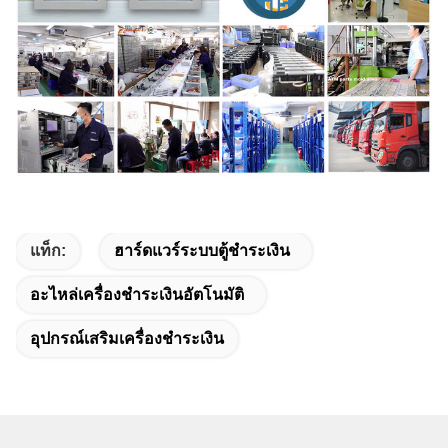
แท็ก:
ฮาร์ดแวร์ระบบตู้ชําระเงิน
อะไหล่เครื่องชําระเงินอัตโนมัติ
อุปกรณ์เสริมเครื่องชําระเงิน