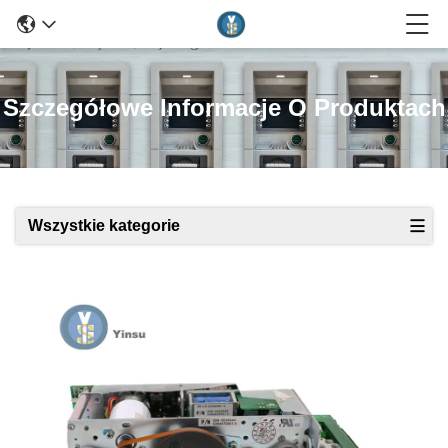
Szczegółowe Informacje O Produktach
Wszystkie kategorie