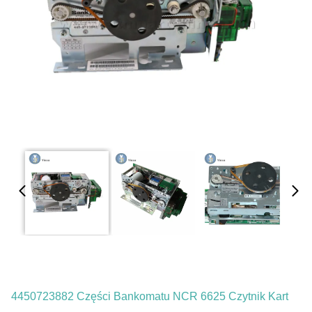
4450723882 Części Bankomatu NCR 6625 Czytnik Kart