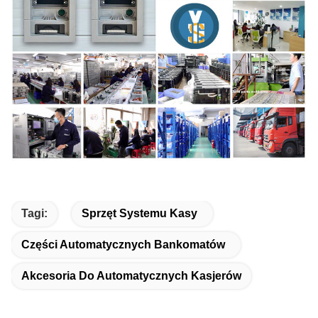
Tagi:
Sprzęt Systemu Kasy
Części Automatycznych Bankomatów
Akcesoria Do Automatycznych Kasjerów