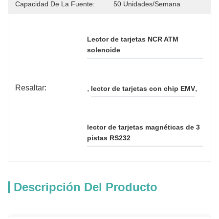
Capacidad De La Fuente:
50 Unidades/semana
Lector de tarjetas NCR ATM 
solenoide
Resaltar:
, 
, 
lector de tarjetas con chip EMV
lector de tarjetas magnéticas de 3 
pistas RS232
Descripción Del Producto