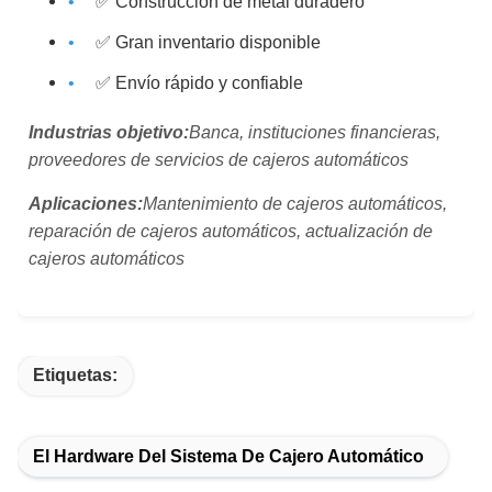
✅ Construcción de metal duradero
✅ Gran inventario disponible
✅ Envío rápido y confiable
Industrias objetivo:
Banca, instituciones financieras,
proveedores de servicios de cajeros automáticos
Aplicaciones:
Mantenimiento de cajeros automáticos,
reparación de cajeros automáticos, actualización de
cajeros automáticos
Etiquetas:
El Hardware Del Sistema De Cajero Automático