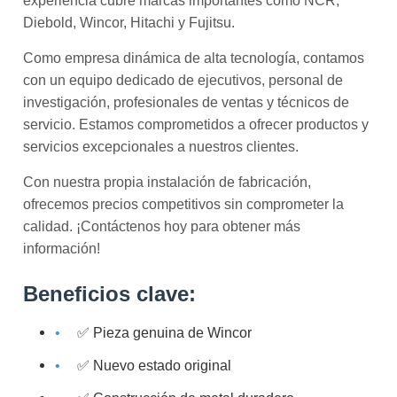
experiencia cubre marcas importantes como NCR,
Diebold, Wincor, Hitachi y Fujitsu.
Como empresa dinámica de alta tecnología, contamos
con un equipo dedicado de ejecutivos, personal de
investigación, profesionales de ventas y técnicos de
servicio. Estamos comprometidos a ofrecer productos y
servicios excepcionales a nuestros clientes.
Con nuestra propia instalación de fabricación,
ofrecemos precios competitivos sin comprometer la
calidad. ¡Contáctenos hoy para obtener más
información!
Beneficios clave:
✅ Pieza genuina de Wincor
✅ Nuevo estado original