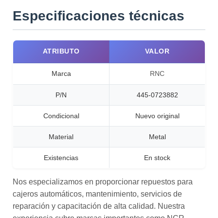
Especificaciones técnicas
ATRIBUTO
VALOR
Marca
RNC
P/N
445-0723882
Condicional
Nuevo original
Material
Metal
Existencias
En stock
Nos especializamos en proporcionar repuestos para
cajeros automáticos, mantenimiento, servicios de
reparación y capacitación de alta calidad. Nuestra