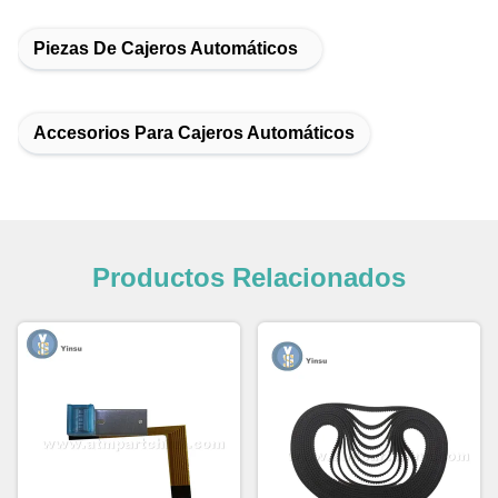
Piezas De Cajeros Automáticos
Accesorios Para Cajeros Automáticos
Productos Relacionados