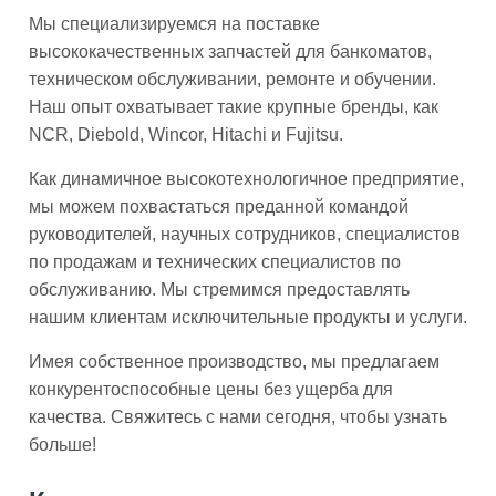
Мы специализируемся на поставке
высококачественных запчастей для банкоматов,
техническом обслуживании, ремонте и обучении.
Наш опыт охватывает такие крупные бренды, как
NCR, Diebold, Wincor, Hitachi и Fujitsu.
Как динамичное высокотехнологичное предприятие,
мы можем похвастаться преданной командой
руководителей, научных сотрудников, специалистов
по продажам и технических специалистов по
обслуживанию. Мы стремимся предоставлять
нашим клиентам исключительные продукты и услуги.
Имея собственное производство, мы предлагаем
конкурентоспособные цены без ущерба для
качества. Свяжитесь с нами сегодня, чтобы узнать
больше!