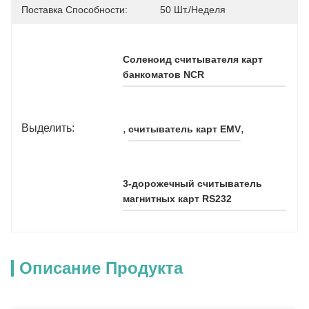
Поставка Способности:
50 Шт./неделя
Соленоид считывателя карт 
банкоматов NCR
Выделить:
, 
, 
считыватель карт EMV
3-дорожечный считыватель 
магнитных карт RS232
Описание Продукта