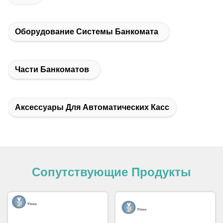
Оборудование Системы Банкомата
Части Банкоматов
Аксессуары Для Автоматических Касс
Сопутствующие Продукты