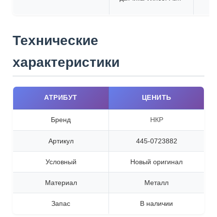
Технические
характеристики
АТРИБУТ
ЦЕНИТЬ
Бренд
НКР
Артикул
445-0723882
Условный
Новый оригинал
Материал
Металл
Запас
В наличии