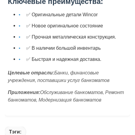
Ключевые преимущества:
✅ Оригинальные детали Wincor
✅ Новое оригинальное состояние
✅ Прочная металлическая конструкция.
✅ В наличии большой инвентарь
✅ Быстрая и надежная доставка.
Целевые отрасли:
Банки, финансовые
учреждения, поставщики услуг банкоматов
Приложения:
Обслуживание банкоматов, Ремонт
банкоматов, Модернизация банкоматов
Тэги: