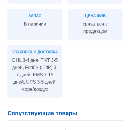
ЗАПАС
ЦЕНА ФОБ
В наличии
связаться с
продавцом
УПАКОВКА И ДОСТАВКА
DHL 3-4 дня, TNT 3-5
дней, FedEx (IE/IP) 3-
7 дней, EMS 7-15
дней, UPS 3-5 дней,
море/воздух
Сопутствующие товары