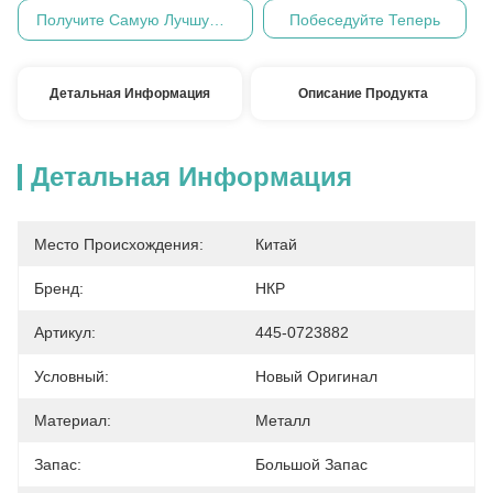
Получите Самую Лучшую Цену
Побеседуйте Теперь
Детальная Информация
Описание Продукта
Детальная Информация
Место Происхождения:
Китай
Бренд:
НКР
Артикул:
445-0723882
Условный:
Новый Оригинал
Материал:
Металл
Запас:
Большой Запас