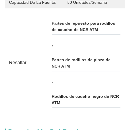
Capacidad De La Fuente:
50 Unidades/semana
Partes de repuesto para rodillos 
de caucho de NCR ATM
, 
Partes de rodillos de pinza de 
Resaltar:
NCR ATM
, 
Rodillos de caucho negro de NCR 
ATM