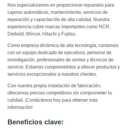
Nos especializamos en proporcionar repuestos para
cajeros automáticos, mantenimiento, servicios de
reparación y capacitación de alta calidad. Nuestra
experiencia cubre marcas importantes como NCR,
Diebold, Wincor, Hitachi y Fujitsu.
Como empresa dinámica de alta tecnología, contamos
con un equipo dedicado de ejecutivos, personal de
investigación, profesionales de ventas y técnicos de
servicio. Estamos comprometidos a ofrecer productos y
servicios excepcionales a nuestros clientes.
Con nuestra propia instalación de fabricación,
ofrecemos precios competitivos sin comprometer la
calidad. ¡Contáctenos hoy para obtener más
información!
Beneficios clave: