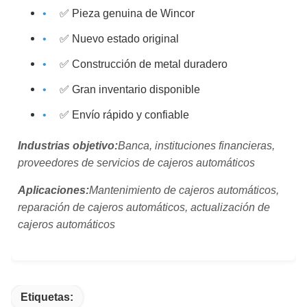
✅ Pieza genuina de Wincor
✅ Nuevo estado original
✅ Construcción de metal duradero
✅ Gran inventario disponible
✅ Envío rápido y confiable
Industrias objetivo:
Banca, instituciones financieras,
proveedores de servicios de cajeros automáticos
Aplicaciones:
Mantenimiento de cajeros automáticos,
reparación de cajeros automáticos, actualización de
cajeros automáticos
Etiquetas: