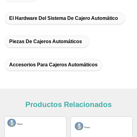
El Hardware Del Sistema De Cajero Automático
Piezas De Cajeros Automáticos
Accesorios Para Cajeros Automáticos
Productos Relacionados