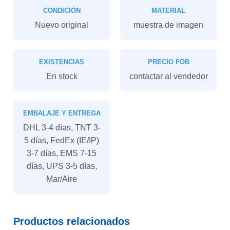
CONDICIÓN
MATERIAL
Nuevo original
muestra de imagen
EXISTENCIAS
PRECIO FOB
En stock
contactar al vendedor
EMBALAJE Y ENTREGA
DHL 3-4 días, TNT 3-
5 días, FedEx (IE/IP)
3-7 días, EMS 7-15
días, UPS 3-5 días,
Mar/Aire
Productos relacionados