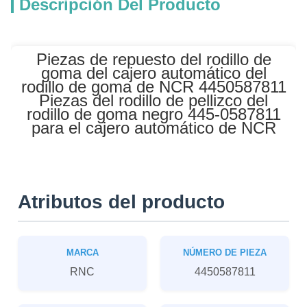
Descripción Del Producto
Piezas de repuesto del rodillo de
goma del cajero automático del
rodillo de goma de NCR 4450587811
Piezas del rodillo de pellizco del
rodillo de goma negro 445-0587811
para el cajero automático de NCR
Atributos del producto
MARCA
NÚMERO DE PIEZA
RNC
4450587811