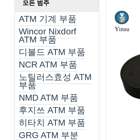
모든 범주
ATM 기계 부품
Wincor Nixdorf
ATM 부품
디볼드 ATM 부품
NCR ATM 부품
노틸러스효성 ATM
부품
NMD ATM 부품
후지쓰 ATM 부품
히타치 ATM 부품
GRG ATM 부분