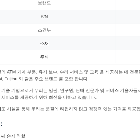
브랜드
P/N
조건부
소재
주식
의 ATM 기계 부품, 유지 보수, 수리 서비스 및 교육 을 제공하는 데 전문화 되
tachi, Fujitsu 와 같은 주요 브랜드 를 포함 합니다.
 기술 기업으로서 우리는 임원, 연구원, 판매 전문가 및 서비스 기술자
 서비스를 제공하기 위해 최선을 다하고 있습니다..
제조 시설을 통해 우리는 품질에 타협하지 않고 경쟁력 있는 가격을 제공합
:
진짜 승자 역할