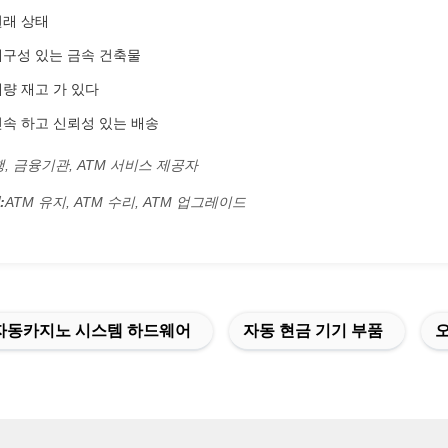
원래 상태
내구성 있는 금속 건축물
대량 재고 가 있다
신속 하고 신뢰성 있는 배송
, 금융기관, ATM 서비스 제공자
:
ATM 유지, ATM 수리, ATM 업그레이드
자동카지노 시스템 하드웨어
자동 현금 기기 부품