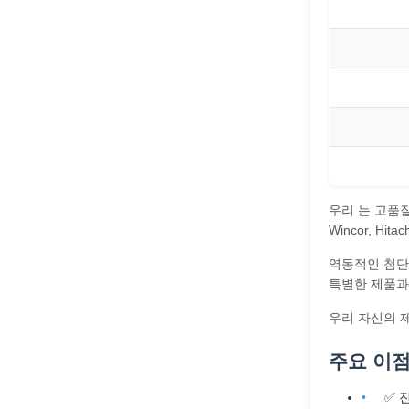
우리 는 고품질
Wincor, Hi
역동적인 첨단
특별한 제품과
우리 자신의 
주요 이점
✅ 