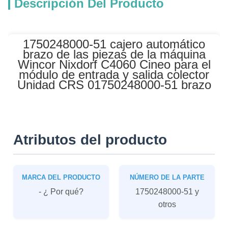
Descripción Del Producto
1750248000-51 cajero automático
brazo de las piezas de la máquina
Wincor Nixdorf C4060 Cineo para el
módulo de entrada y salida colector
Unidad CRS 01750248000-51 brazo
Atributos del producto
MARCA DEL PRODUCTO
NÚMERO DE LA PARTE
- ¿ Por qué?
1750248000-51 y
otros