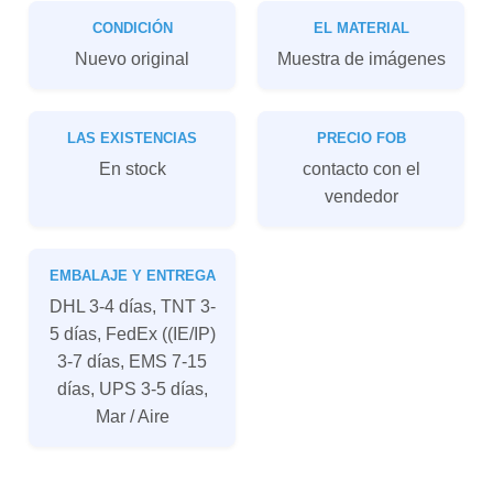
CONDICIÓN
EL MATERIAL
Nuevo original
Muestra de imágenes
LAS EXISTENCIAS
PRECIO FOB
En stock
contacto con el
vendedor
EMBALAJE Y ENTREGA
DHL 3-4 días, TNT 3-
5 días, FedEx ((IE/IP)
3-7 días, EMS 7-15
días, UPS 3-5 días,
Mar / Aire