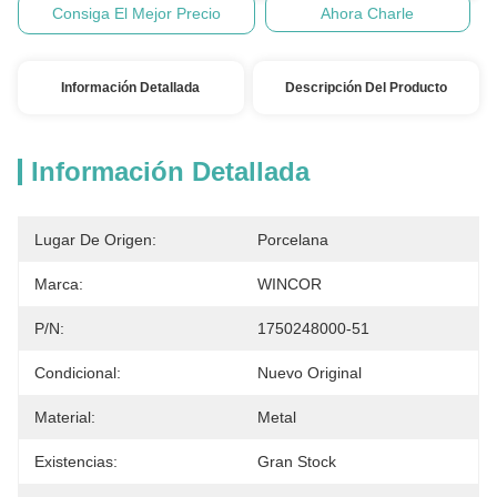
Consiga El Mejor Precio
Ahora Charle
Información Detallada
Descripción Del Producto
Información Detallada
Lugar De Origen:
Porcelana
Marca:
WINCOR
P/N:
1750248000-51
Condicional:
Nuevo Original
Material:
Metal
Existencias:
Gran Stock