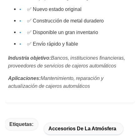
✅ Nuevo estado original
✅ Construcción de metal duradero
✅ Disponible un gran inventario
✅ Envío rápido y fiable
Industria objetivo:
Bancos, instituciones financieras,
proveedores de servicios de cajeros automáticos
Aplicaciones:
Mantenimiento, reparación y
actualización de cajeros automáticos
Etiquetas:
Accesorios De La Atmósfera