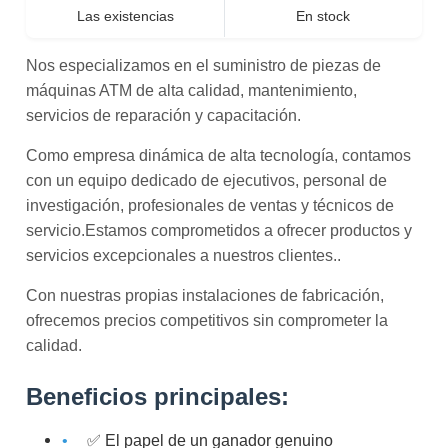
Las existencias
En stock
Nos especializamos en el suministro de piezas de
máquinas ATM de alta calidad, mantenimiento,
servicios de reparación y capacitación.
Como empresa dinámica de alta tecnología, contamos
con un equipo dedicado de ejecutivos, personal de
investigación, profesionales de ventas y técnicos de
servicio.Estamos comprometidos a ofrecer productos y
servicios excepcionales a nuestros clientes..
Con nuestras propias instalaciones de fabricación,
ofrecemos precios competitivos sin comprometer la
calidad.
Beneficios principales:
✅ El papel de un ganador genuino