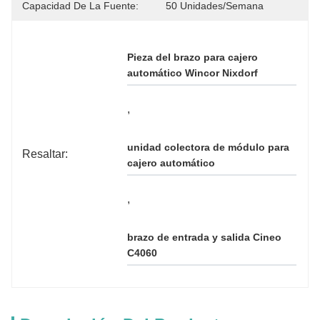
Capacidad De La Fuente:
50 Unidades/semana
Pieza del brazo para cajero 
automático Wincor Nixdorf
, 
unidad colectora de módulo para 
Resaltar:
cajero automático
, 
brazo de entrada y salida Cineo 
C4060