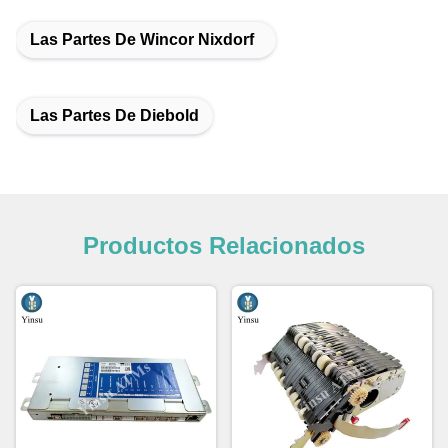
Las Partes De Wincor Nixdorf
Las Partes De Diebold
Productos Relacionados